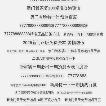
澳门管家婆100精准香港谜语
奥门今晚特一肖预测百度
7777888888888精准777788888888精准
777788888888精准正品防骗方法
新奥特一码下一期预测百度
2025新门正版免费资本,警惕虚假
澳门管家婆100精准香港谜好天天徐
新奥门特一肖下一期预测百度上海敏
二四六期期中预测准百度一下
管家婆三期必出一期预测今晚百度管
77778888
7777788888888精准管家112
新奥特一下一期预测百度
管家婆白小姐期期准预测100
澳门管家婆100谜语是谁发明的
澳门大三巴一肖一码一特老板是谁
新澳门天天免费谜语10期-百度小兔子
新澳门天天免费谜语百度