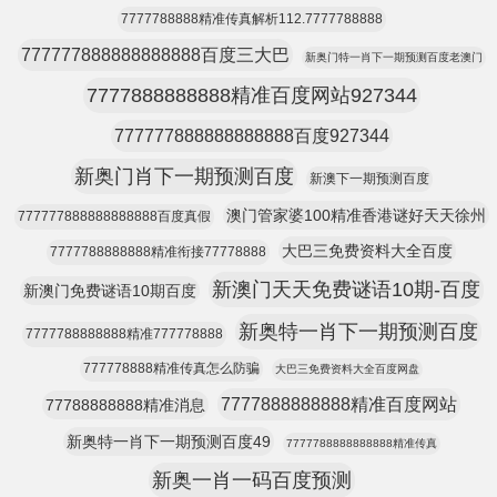
7777788888精准传真解析112.7777788888
777777888888888888百度三大巴
新奥门特一肖下一期预测百度老澳门
7777888888888精准百度网站927344
777777888888888888百度927344
新奥门肖下一期预测百度
新澳下一期预测百度
澳门管家婆100精准香港谜好天天徐州
777777888888888888百度真假
大巴三免费资料大全百度
7777788888888精准衔接77778888
新澳门天天免费谜语10期-百度
新澳门免费谜语10期百度
新奥特一肖下一期预测百度
7777788888888精准777778888
777778888精准传真怎么防骗
大巴三免费资料大全百度网盘
7777888888888精准百度网站
77788888888精准消息
新奥特一肖下一期预测百度49
7777788888888888精准传真
新奥一肖一码百度预测