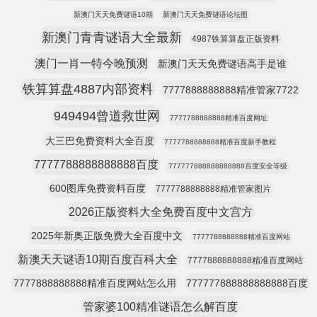
新澳门天天免费谜语10期
新澳门天天免费谜语论坛图
新澳门青青谜语大全最新
4987铁算算盘正版资料
澳门一肖一特今晚预测
新澳门天天免费谜语高手是谁
铁算算盘4887内部资料
7777888888888精准管家7722
949494曾道救世网
7777788888888精准百度网址
大三巴免费资料大全百度
7777788888888精准百度新手教程
7777788888888888百度
777777888888888888百度安全等级
600图库免费资料百度
7777788888888精准管家图片
2026正版资料大全免费百度中文宫方
2025年新奥正版免费大全百度中文
7777788888888精准百度网站
新澳天天谜语10期百度百科大全
7777888888888精准百度网站
7777888888888精准百度网站怎么用
777777888888888888百度
管家婆100精准谜语怎么解百度