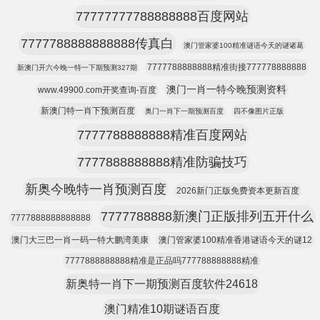
77777777788888888百度网站
7777788888888888传真白
澳门管家婆100精准谜语今天的谜诸葛
7777788888888精准街接777778888888
新澳门开六今晚一特一下期预测327期
澳门一肖一特今晚预测资料
www.49900.com开奖查询-百度
新澳门特一肖下预测百度
奥门一肖下一期预测百度
四不像图片正版
7777788888888精准百度网站
7777888888888精准防骗技巧
新奥今晚特一肖预测百度
2026新门正版免费资本更新百度
7777788888新澳门正版排列五开什么
7777888888888888
澳门大三巴一肖一码一特大鹏湾美康
澳门管家婆100精准香港谜语今天的谜12
7777888888888精准是正品吗777788888888精准
新奥特一肖下一期预测百度软件24618
澳门精准10期谜语百度