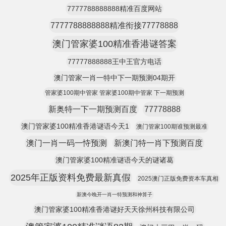
7777788888888精准百度网站
7777788888888精准衔接77778888
澳门管家婆100精准香港谜答案
77777888888王中王官方电话
澳门管家一肖一特中下一期预测04期开
管家婆100期中管家 管家婆100期中管家 下一期预测
新奥特一下一期预测百度
77778888
澳门管家婆100精准香港谜语今天1
澳门管家100期谁预测最准
澳门一肖一码一恃预测
新澳门特一肖下预测百度
澳门管家婆100精准谜语今天的谜诸葛
2025年正版资料免费最新真假
2025澳门正版免费资本车真相
新澳今晚开一肖一特预测和神算子
澳门管家婆100精准香港谜好天天徐州科技有限公司