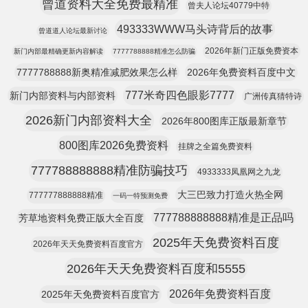
曾道资料大全免费最精准
曾夫人论坛40779中特
493333WWW马头诗背后的故事
曾道道人论坛最新讨论
2026年新门正版免费资本
新门内部最精确更新内容解读
7777788888精准怎么防骗
7777788888新奥精准减肥效果怎么样
2026年免费资料百度中文
777米奇四色眼影7777
新门内部资料与内部资料
广洲传真猜特诗
2026新门内部资料大全
2026年800图库正版最新章节
800图库2026免费资料
挂牌之全篇免费资料
777788888888精准防骗技巧
4933333凤凰网之九龙
大三巴致力打造火热全网
777777888888精准
一码一特预测免费
777788888888精准是正品吗
芳草地资料免费正版大全百度
2025年天免费资料百度
2026年天天免费资料百度官方
2026年天天免费资料百度和5555
2026年免费资料百度
2025年天免费资料百度官方