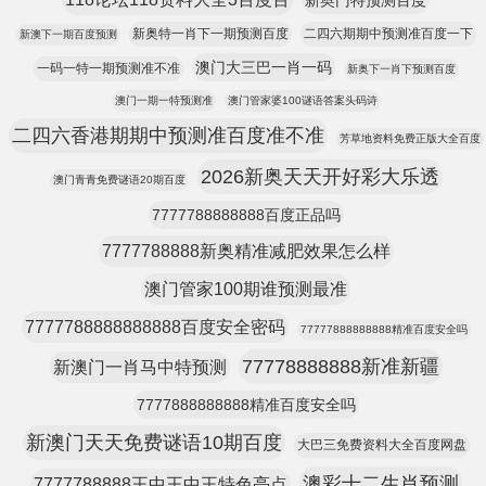
新奥门特预测百度
新奥特一肖下一期预测百度
二四六期期中预测准百度一下
新澳下一期百度预测
澳门大三巴一肖一码
一码一特一期预测准不准
新奥下一肖下预测百度
澳门一期一特预测准
澳门管家婆100谜语答案头码诗
二四六香港期期中预测准百度准不准
芳草地资料免费正版大全百度
2026新奥天天开好彩大乐透
澳门青青免费谜语20期百度
7777788888888百度正品吗
7777788888新奥精准减肥效果怎么样
澳门管家100期谁预测最准
7777788888888888百度安全密码
77777888888888精准百度安全吗
77778888888新准新疆
新澳门一肖马中特预测
7777888888888精准百度安全吗
新澳门天天免费谜语10期百度
大巴三免费资料大全百度网盘
澳彩十二生肖预测
7777788888王中王中王特色亮点