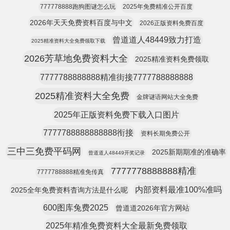
777778888跑狗图谜怎么玩
2025年免费精准公开百度
2026年天天免费资料百度与中文
2026正版资料免费百度
曾道道人48449致力打造
2025精准资料大全免费领取下载
2026芳草地免费资料大全
2025精准资料免费领取
7777788888888精准街接7777788888888
2025精准资料大全免费
金牌谜语网站大全免费
2025年正版资料免费下载入口图片
7777788888888888衔接
资料长期免费公开
三中三免费平码网
2025新期期准的准确率
曾道道人48449开奖记录
7777778888888精准
7777788888精准免传真
内部资料最准100%准吗
2025全年免费资料杳询方法是什么呢
600图库兔费2025
曾道道2026年官方网站
2025年精准免费资料大全最新免费领取