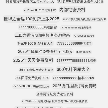
何仙姑资料兔费大全与2025天天
澳门100精准香港谜语今天的谜
内部绝密资料
2025年800图库免费下载
挂牌之全篇100免费正版2025
2025年新奥正版免费_五点来料双色球开
7777788888888精准解密
7777888888888精准靠谱吗
二四六香港期期中预测准确吗9w
77778888888精准
管家婆100谜语答案大全
7777888888888精准丫
2025年最精准免费资料全面释义
800图库2026
2025年天天免费资料
77777777888888888精准
600资料图库大全
奥门118论坛免费资料大全
800图库免费资料2025
7777888888888精准32209
2025澳门挂牌灯牌免费吗
7777788888888精准怎么用
金牛网论坛免费论坛资料
2026年天天免费资料百度中文与2026年资料免费领