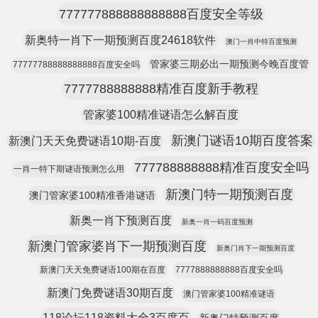
777777888888888888百度安全等级
新奥特一肖下一期预测百度24618软件
澳门一肖中特百度预测
管家婆三期必出一期预测今晚百度管
77777788888888888百度安全吗
7777788888888精准百度新手教程
管家婆100精准谜语怎么解百度
新澳门谜语10期百度答案
新澳门天天免费谜语10期-百度
777788888888精准百度安全吗
一肖一特下期谜语预测怎么用
新澳门特一期预测百度
澳门管家婆100精准香港谜语
新奥一肖下预测百度
新奥一肖一码百度预测
新澳门管家婆肖下一期预测百度
新奥门肖下一期预测百度
新澳门天天免费谜语100期在百度
7777888888888百度安全吗
新澳门免费谜语30期百度
澳门管家婆100精准谜语
118论坛118资料大全3百度百