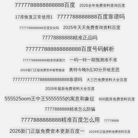
7777788888888888百度
2026全年免费资料查询百度
7777788888888百度靠谱吗
17库恢复正常使用1
2025年天天免费查询资料百度
7777788888888百度安全吗
77778888888精准正品吗
777777888888888888百度号码解析
一码一特一期预测准不准
7777788888888精准管家图片
奥特今晚9点30分开啥意思
2026新门正版免费资本猴警惕虚
77777777777888888888888靠谱吗
大三巴免费资料大全百度
2026年最新免费资料大全百度
555525oom王中王5555555的寓意和象征
600图库免费资料百度
7777888888精准怎么防骗
7777888888888精准百度怎么用
77778888
2026新门正版免费资本更新百度一
2026年正版资料免费资料百度