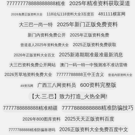
2025年精准资料获取渠道
777777778888888888精准
481111横富网
118论坛118资料大全3百度百
2026免费正版资料大全
2025年新门正版免费资料
大三巴一尚一特
新门内资料免费公开
2025年正版资料免费
2025正版资料免费获取
曾道道人2025年资料免费大全
2025新港期期准最准最新消息
2026年正版资料大全百文
大三巴资料免费公开网站
澳门一码一特一中预测准不准访雷锋
2026芳草地资料免费大全
77777788888王中王含义
曾道内部资料大全
600资料完整版
广西三八网资料员
49资汛网
【大.三.巴】致力打造_火热全网!
7777888888888精准防骗技巧
7777788888888精准精疆
2025天天正版资料百度
2026年800图库资料
2026正版资料大全免费百度中文
7777788888精准防骗靠谱吗