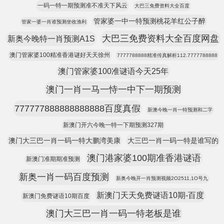
一码一特一期预测准不准天下风云
大巴三免费资料大全百度
管家婆一中一特预测桃花羊红公子醉
管家一婆一肖谁预测坐收渔利
大巴三免费资料大全百度网盘
新奥今晚特一肖预测A1S
澳门管家婆100精准香港谜好天天徐州
7777788888精准传真解析112.7777788888
澳门管家婆100准谜语今天25年
澳门一肖一马一恃一中下一期预测
777777888888888888百度真假
新澳今晚一肖一特预测和二字
新澳门开六今晚一特一下期预测327期
澳门大三巴一肖一码一特大鹏湾美康
大三巴一肖一码一特是谁写的
澳门港家婆100期准香港谜语
新澳门准期期准预测
新奥一肖一码百度预测
新奥今晚开一肖预测视频2O2511,1O号九
新澳门天天免费谜语10期-百度
新澳门免费谜语10期百度
澳门大三巴一肖一码一特老板是谁