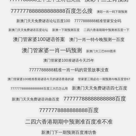
777777888888888888百度怎么搜
澳彩一肖一码下期预测
新澳门天天免费谜语论坛百度100
7777888888精准管家安全吗
新澳门天天免费谜语百度论坛
新澳一下期预测百度
二四六香港期期中预测准百度一下
澳门管家婆100谜语答案
澳门一肖一特今晚预测一百度
澳门管家婆一肖一码预测
新澳门大三巴600图库
澳门管家婆100准谜语今天25年
7777788888精准一肖一码的背景故事没查
澳门管家婆100精准香港谜语今天的谜语香港的谜
管家婆三期必出一期预测今晚百度管67
新澳门天天免费谜语四七百度
777777888888888888百度三大巴怎么用
77777788888888888百度
新澳门天天免费谜语诗曲百度
7777778888888888百度
二四六香港期期中预测准百度准不准
新澳门下一期预测百度潍坊鲁