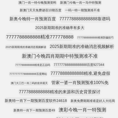
澳门一肖一特今晚预测资料
新澳门今晚一肖一马中特预测
新澳门天天免费谜语10期百度
一码一特一期预测准不准
新奥今晚特一肖预测百度
7777788888888888靠谱吗
2025新期期准的准确率有多大
7777788888888精准777778888
7777888888888精准防骗技巧
2025新期期准的准确消息视频解析
2025新期期准的准确消息视频解读
新澳门今晚四肖期期中特预测准不准
777777888888888888百度927344
777788888888精准是正品吗
77778888888888精准,避免虚假
77777777788888888百度网站
管家一婆一肖预测预准100%免
澳门大三巴一肖二码的坐井观天
7777888888888精准的来源和历史背景探讨
新奥特一肖下一期预测百度软件24618
新奥免费期期准谁是好人大结局
澳彩今晚一肖一特预测
新奥特一肖下一期预测百度49