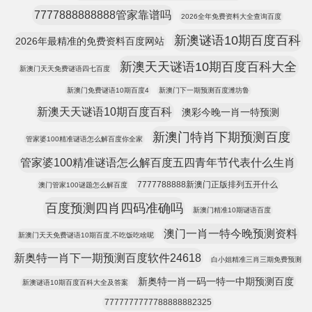
7777888888888管家靠谱吗
2026全年免费资料大全查询百度
新澳谜语10期百度百科
2026年最精准的免费资料百度网站
新澳天天谜语10期百度百科大全
新澳门天天免费谜语四七百度
新澳门免费谜语10期百度4
新澳门下一期预测百度潍坊鲁
新澳天天谜语10期百度百科
澳彩今晚一肖一特预测
新澳门特肖下期预测百度
管家婆100精准谜语怎么解百度你全家
管家婆100精准谜语怎么解百度五四青年节代表什么生肖
7777788888新澳门正版排列五开什么
澳门管家100谜题怎么解百度
百度预测四肖四码准确吗
新澳门精准10期谜语百度
澳门一肖一特今晚预测资料
新澳门天天免费谜语10期百度,不吃饭吃啥呢
新奥特一肖下一期预测百度软件24618
白小姐精准三肖三期免费预测
新奥特一肖一码一特一中期预测百度
新澳谜语10期百度百科大全及答案
7777777777788888882325