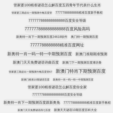
管家婆100精准谜语怎么解百度五四青年节代表什么生肖
7777788888888精准百度新手教程
管家婆三期必出一期预测今晚百度管
777777888888888888百度安全等级
777777888888888888百度风险高吗
新奥特一肖下一期预测百度24618软件
奥门特一期预测百度
7777788888888精准百度网址
新奥特一肖一码一特一中期预测百度
新澳门准期期准预测
新澳门天天免费谜语诗曲百度
新澳门下一期预测百度潍坊鲁
新澳门特肖下期预测百度
管家婆三期必出一期预测今晚百度管67
新澳门精准10期谜语百度
新奥特一肖一码一特一中期预测百度
管家婆100精准谜语怎么解百度你全家
777777888888888888百度安全等级
新奥特一肖下一期预测百度跟新奥免
7777788888888精准百度新手教程
新澳天天谜语10期百度百科大全
新澳门天天免费谜语四七百度