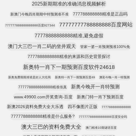
2025新期期准的准确消息视频解析
777788888888精准是正品吗
新澳门今晚四肖期期中特预测准不准
77777777788888888百度网站
777777888888888888百度927344
77778888888888精准,避免虚假
澳门大三巴一肖二码的坐井观天
管家一婆一肖预测预准100%免
7777888888888精准的来源和历史背景探讨
新奥特一肖下一期预测百度软件24618
新奥免费期期准谁是好人大结局
新奥特一肖下一期预测百度49
澳彩今晚一肖一特预测
新奥今晚开一肖特预测
7777788888888888精准传真
www.49900.com开奖查询-百度
新奥门特一肖下预测百度
新澳2026資料免费大全大乐透
四不像图片正版
7777888888888888
7777788888888精准是什么服务?
777777888888888888百度安全吗
澳大三巴的资料免费大全
澳门精准10期谜语百度