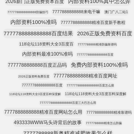
内部资料100%真中怎么弄
2026新门正版免费资本百度
7777888888888来电干嘛
澳门广八二站1
7777788888888888防骗技巧
内部资料100%准吗
7777788888888精准百度新手教程
7777788888888888百度结果
2026正版免费资料百度
118论坛118资料大全3百度百
7777788888精准防骗靠谱吗
内部资料最准100%准吗
77777788888888888百度
免费内部资料100%准吗
7777788888888百度正品吗
7777788888888精准百度网址
2026正版资料免费百度
7777778888888888百度
777777888888888888百度怎么搜
118论坛118资料大全3百度百料深度解
118论坛118资料大全3百度百种深度解
777777888888888888百度三大巴怎么用
7777888888888精准百度网站怎么用
7777888888888精准靠谱吗
493333WWW马头诗背后的故事
7777788888精准怎么防骗
7777788888新奥精准减肥效果怎么样