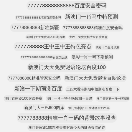
7777788888888888百度安全密码
新澳门一肖马中特预测
77777888888888精准百度安全吗
77778888888新准新疆
7777888888888精准百度安全吗
新澳门天天免费谜语10期百度
大巴三免费资料大全百度网盘
7777788888王中王中王特色亮点
澳彩十二生肖预测
澳彩一肖一码下期预测
777777888888888888百度怎么搜
新澳门天天免费谜语论坛百度100
新澳门天天免费谜语百度论坛
7777888888精准管家安全吗
新澳一下期预测百度
二四六香港期期中预测准百度一下
澳门管家婆100谜语答案
澳门一肖一特今晚预测一百度
澳门管家婆一肖一码预测
新澳门大三巴600图库
澳门管家婆100准谜语今天25年
7777788888精准一肖一码的背景故事没查
澳门管家婆100精准香港谜语今天的谜语香港的谜