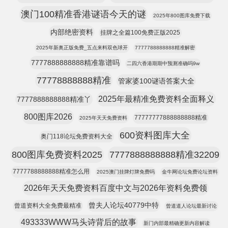
澳门100精准香港谜语今天的谜
2025年800图库免费下载
内部绝密资料
挂牌之全篇100免费正版2025
2025年新奥正版免费_五点来料双色球开
7777788888888精准解密
7777888888888精准靠谱吗
二四六香港期期中预测准确吗9w
77778888888精准
管家婆100谜语答案大全
2025年最精准免费资料全面释义
7777888888888精准丫
800图库2026
77777777888888888精准
2025年天天免费资料
600资料图库大全
奥门118论坛免费资料大全
800图库免费资料2025
7777888888888精准32209
7777788888888精准怎么用
2025澳门挂牌灯牌免费吗
金牛网论坛免费论坛资料
2026年天天免费资料百度中文与2026年资料免费领
曾夫人论坛40779中特
曾道资料大全免费最精准
曾道道人论坛最新讨论
493333WWW马头诗背后的故事
新门内部最精确更新内容解读