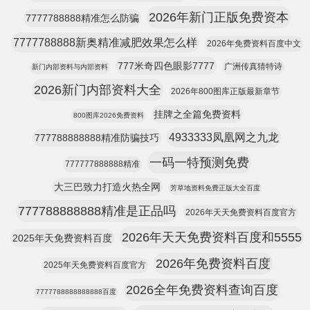
2026年新门正版免费资本
7777788888精准怎么防骗
7777788888新奥精准减肥效果怎么样
2026年免费资料百度中文
777米奇四色眼影7777
广洲传真猜特诗
新门内部资料与内部资料
2026新门内部资料大全
2026年800图库正版最新章节
挂牌之全篇免费资料
800图库2026免费资料
4933333凤凰网之九龙
777788888888精准防骗技巧
一码一特预测免费
777777888888精准
大三巴致力打造火热全网
芳草地资料免费正版大全百度
777788888888精准是正品吗
2026年天天免费资料百度官方
2026年天天免费资料百度和5555
2025年天免费资料百度
2026年免费资料百度
2025年天免费资料百度官方
2026全年免费资料查询百度
7777788888888888百度