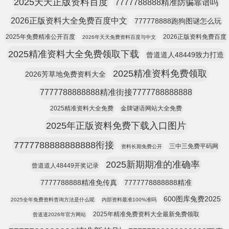
2025天天正版资料百度
7777788888精准防骗靠谱吗
2026正版资料大全免费百度中文
777778888跑狗图谜怎么玩
2025年免费精准公开百度
2026正版资料免费百度
2026年天天免费资料百度与中文
2025精准资料大全免费领取下载
曾道道人48449致力打造
2025精准资料免费领取
2026芳草地免费资料大全
7777788888888精准街接7777788888888
2025精准资料大全免费
金牌谜语网站大全免费
2025年正版资料免费下载入口图片
7777788888888888衔接
三中三免费平码网
资料长期免费公开
2025新期期准的准确率
曾道道人48449开奖记录
7777788888精准免传真
7777778888888精准
600图库兔费2025
2025全年免费资料杳询方法是什么呢
内部资料最准100%准吗
2025年精准免费资料大全最新免费领取
曾道道2026年官方网站