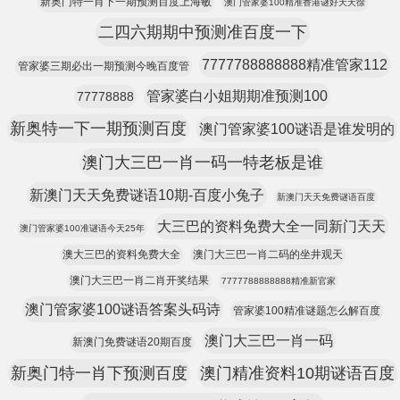
新奥门特一肖下一期预测百度上海敏
澳门管家婆100精准香港谜好天天徐
二四六期期中预测准百度一下
7777788888888精准管家112
管家婆三期必出一期预测今晚百度管
管家婆白小姐期期准预测100
77778888
新奥特一下一期预测百度
澳门管家婆100谜语是谁发明的
澳门大三巴一肖一码一特老板是谁
新澳门天天免费谜语10期-百度小兔子
新澳门天天免费谜语百度
大三巴的资料免费大全一同新门天天
澳门管家婆100准谜语今天25年
澳大三巴的资料免费大全
澳门大三巴一肖二码的坐井观天
澳门大三巴一肖二肖开奖结果
7777788888888精准新官家
澳门管家婆100谜语答案头码诗
管家婆100精准谜题怎么解百度
澳门大三巴一肖一码
新澳门免费谜语20期百度
新奥门特一肖下预测百度
澳门精准资料10期谜语百度