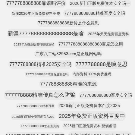
7777788888888靠谱吗评价
2026新门正版免费资本安全吗一
7777888888888精准百度安全吗
新澳2026年正版免费资料免费
7777888888888新传是什么意思
新疆777788888888888888是啥
2025年天天免费百度资料
777777888888888888百度怎么用
2025年免费正版资料获取途径
广东八二站82953ccm是正规网站吗
7777788888是嘛意思
7777788888精准2025安全吗
内部资料100%免费准吗
777788888888精准百度安全吗
777788888888精准的来源
777778888精准传真怎么防骗
7777888888888百度安全吗
2026新门正版免费资本百度2025
77778888888888精准百度
2025年免费正版资料百度中
2026新门正版免费百度官方202
2025新门正版免费资本,警惕虚假
7777888888888怎么查真伪