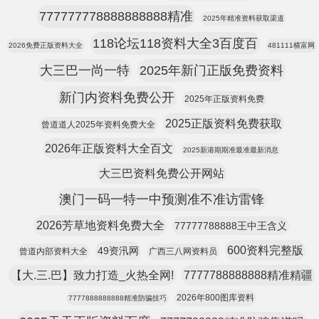
777777778888888888精准
2025年精准资料获取渠道
118论坛118资料大全3百度百
2026免费正版资料大全
481111横富网
大三巴一尚一特
2025年新门正版免费资料
新门内资料免费公开
2025年正版资料免费
2025正版资料免费获取
曾道道人2025年资料免费大全
2026年正版资料大全百文
2025新港期期准最准最新消息
大三巴资料免费公开网站
澳门一码一特一中预测准不准访雷锋
2026芳草地资料免费大全
77777788888王中王含义
600资料完整版
49资汛网
曾道内部资料大全
广西三八网资料员
【大.三.巴】致力打造_火热全网!
7777788888888精准精疆
2026年800图库资料
7777888888888精准防骗技巧