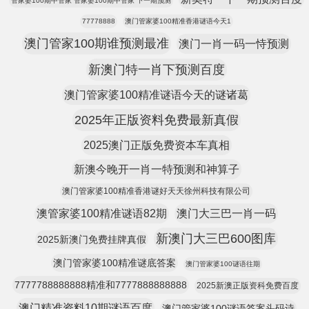
管家婆100期中管家 管家婆100期中管家 下一期预测
77778888
澳门管家婆100精准香港谜语今天1
澳门管家100期谁预测最准
澳门一肖一码一恃预测
新澳门特一肖下预测百度
澳门管家婆100精准谜语今天的谜诸葛
2025年正版资料免费最新真假
2025澳门正版免费资本车真相
新澳今晚开一肖一特预测和神算子
澳门管家婆100精准香港谜好天天徐州科技有限公司
澳管家婆100精准谜语82期
澳门大三巴一肖一码
新澳门大三巴600图库
2025新澳门免费挂牌真假
澳门管家婆100精准谜底答案
澳门管家婆100谜语往期
7777788888888精准和7777888888888
2025新澳正版资科免费百度
澳门精准资料10期谜语百度
澳门管家婆100谜语答案头码诗