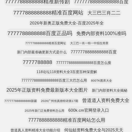
7777788888888精准新传剧
77777788888888888百度
7777888888888精准百度网站
大三巴三肖二二
2026年新奥正版免费大全-百度2025年全
7777788888888百度正品吗
免费内部资料100%准吗
7777788888888精准百度网址
大三巴一肖一特一中招生简章
7777778888888888百度
新门内部最准确更新方式是什么
7777788888
777777888888888888百度怎么搜
118论坛118资料大全3百度百种深度解
777777888888888888百度三大巴怎么用
800TK图库大全
2025年正版资料免费最新版本大全图片
新门内部资料大全揭秘
曾道道人资料免费大全
777777888888888新疆
2026广州传真猜特诗第17期
600k.cm官网登录入口
2025年新门正免费资料怎么用
7777888888888精准百度网站怎么用
何仙姑资料兔费大全与2025天天
曾道真人资料精准大全功能介绍