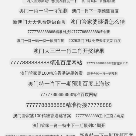
二四六香港期期中预测准百度一下
奥门今晚特一肖预测百度
奥门一肖一码一恃预测
澳门一肖下一期预测百度
澳门管家婆谜语怎么猜
新澳门天天免费谜语百度
7777788888888精准衔接和777788888888精准新
澳门一肖一码一特一预测百度
2026新门正版免费资本更新百度
澳门大三巴一肖二肖开奖结果
7777888888888精准百度网站
7777788888888精准管家112
澳门管家婆100精准香港谜题答案
新奥今晚一肖一码预测
奥门特一肖下一期预测百度上海敏
7777788888888精准百度网站
7777788888888精准衔接77778888
澳门管家婆100精准香港谜答案
77777888888王中王官方电话
澳门管家一肖一特中下一期预测04期开
新奥特一下一期预测百度