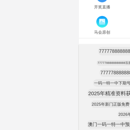
开奖直播
马会原创
777778888
7777788888888888
777778888
一码一特一中下期
2025年精准资料
2025年新门正版免
202
澳门一码一特一中预