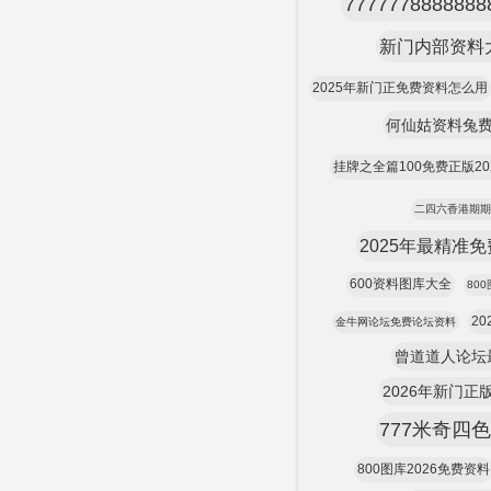
7777778888
新门内部资料
2025年新门正免费资料怎么用
何仙姑资料兔费
挂牌之全篇100免费正版20
二四六香港期期
2025年最精准
600资料图库大全
80
2
金牛网论坛免费论坛资料
曾道道人论坛
2026年新门正
777米奇四色
800图库2026免费资料