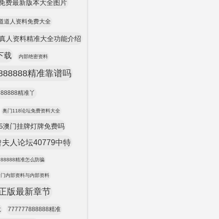
料免费最新版本大全图片
道道人资料免费大全
真人资料精准大全功能介绍
下载
内部绝密资料
8888888精准靠谱吗
8888888精准丫
奥门118论坛免费资料大全
25澳门挂牌灯牌免费吗
曾夫人论坛40779中特
7788888精准怎么防骗
新门内部资料与内部资料
图库正版最新章节
龙
777777888888精准