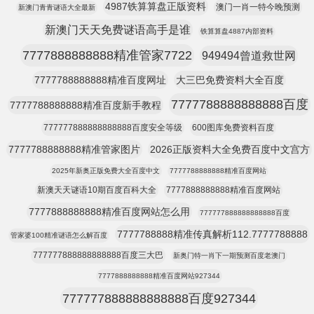
4987铁算算盘正版资料
澳门一肖一特今晚预测
新澳门青青谜语大全最新
新澳门天天免费谜语高手是谁
铁算算盘4887内部资料
7777888888888精准管家7722
949494曾道救世网
7777788888888精准百度网址
大三巴免费资料大全百度
7777788888888888百度
7777788888888精准百度新手教程
777777888888888888百度安全等级
600图库免费资料百度
7777788888888精准管家图片
2026正版资料大全免费百度中文宫方
2025年新奥正版免费大全百度中文
7777788888888精准百度网站
新澳天天谜语10期百度百科大全
7777888888888精准百度网站
7777888888888精准百度网站怎么用
777777888888888888百度
7777788888精准传真解析112.7777788888
管家婆100精准谜语怎么解百度
777777888888888888百度三大巴
新奥门特一肖下一期预测百度老澳门
7777888888888精准百度网站927344
777777888888888888百度927344