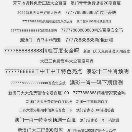
芳草地资料免费正版大全百度
澳门青青免费谜语20期百度
7777788888888百度正品吗
2026新奥天天开好彩大乐透
7777788888新奥精准减肥效果怎么样
澳门管家100期谁预测最准
77777888888888精准百度安全吗
7777788888888888百度安全密码
77778888888新准新疆
新澳门一肖马中特预测
7777888888888精准百度安全吗
新澳门天天免费谜语10期百度
大巴三免费资料大全百度网盘
7777788888王中王中王特色亮点
澳彩十二生肖预测
澳彩一肖一码下期预测
777777888888888888百度怎么搜
新澳门天天免费谜语论坛百度100
7777888888精准管家安全吗
新澳门天天免费谜语百度论坛
新澳一下期预测百度
二四六香港期期中预测准百度一下
澳门管家婆100谜语答案
澳门一肖一特今晚预测一百度
澳门管家婆一肖一码预测
新澳门大三巴600图库
澳门管家婆100准谜语今天25年