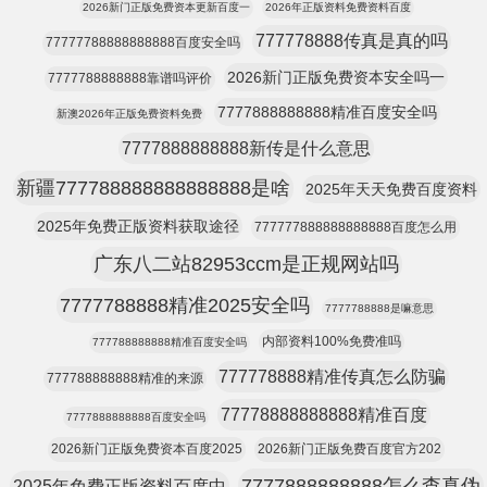
2026新门正版免费资本更新百度一
2026年正版资料免费资料百度
777778888传真是真的吗
77777788888888888百度安全吗
2026新门正版免费资本安全吗一
7777788888888靠谱吗评价
7777888888888精准百度安全吗
新澳2026年正版免费资料免费
7777888888888新传是什么意思
新疆777788888888888888是啥
2025年天天免费百度资料
2025年免费正版资料获取途径
777777888888888888百度怎么用
广东八二站82953ccm是正规网站吗
7777788888精准2025安全吗
7777788888是嘛意思
内部资料100%免费准吗
777788888888精准百度安全吗
777778888精准传真怎么防骗
777788888888精准的来源
77778888888888精准百度
7777888888888百度安全吗
2026新门正版免费资本百度2025
2026新门正版免费百度官方202
7777888888888怎么查真伪
2025年免费正版资料百度中