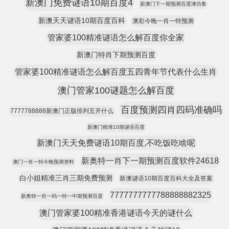
新澳门免费谜语10期百度4
新澳门下一期预测百度潍坊鲁
新澳天天谜语10期百度百科
澳彩今晚一肖一特预测
管家婆100精准谜语怎么解百度你全家
新澳门特肖下期预测百度
管家婆100精准谜语怎么解百度五四青年节代表什么生肖
澳门管家100谜题怎么解百度
百度预测四肖四码准确吗
7777788888新澳门正版排列五开什么
新澳门精准10期谜语百度
新澳门天天免费谜语10期百度,不吃饭吃啥呢
新奥特一肖下一期预测百度软件24618
澳门一肖一特今晚预测资料
白小姐精准三肖三期免费预测
新澳谜语10期百度百科大全及答案
7777777777788888882325
新奥特一肖一码一特一中期预测百度
澳门管家婆100精准香港谜语今天的谜什么