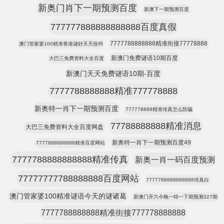
新奥门肖下一期预测百度
新澳下一期预测百度
777777888888888888百度真假
7777788888888精准衔接77778888
澳门管家婆100精准香港谜好天天徐州
新澳门免费谜语10期百度
大巴三免费资料大全百度
新澳门天天免费谜语10期-百度
7777788888888精准777778888
新奥特一肖下一期预测百度
777778888精准传真怎么防骗
77788888888精准消息
大巴三免费资料大全百度网盘
新奥特一肖下一期预测百度49
7777888888888精准百度网站
7777788888888888精准传真
新奥一肖一码百度预测
77777777788888888百度网站
7777788888888888传真白
澳门管家婆100精准谜语今天的谜诸葛
新澳门开六今晚一特一下期预测327期
7777788888888精准街接777778888888