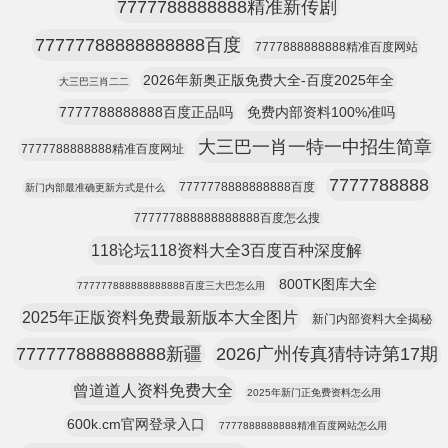
7777788888888精准新传剧
77777788888888888百度
7777888888888精准百度网站
2026年新奥正版免费大全-百度2025年全
大三巴三肖二二
7777788888888百度正品吗
免费内部资料100%准吗
大三巴一肖一特一中招生简章
7777788888888精准百度网址
7777788888
7777778888888888百度
新门内部最准确更新方式是什么
777777888888888888百度怎么搜
118论坛118资料大全3百度百种深度解
800TK图库大全
777777888888888888百度三大巴怎么用
2025年正版资料免费最新版本大全图片
新门内部资料大全揭秘
777777888888888新疆
2026广州传真猜特诗第17期
曾道道人资料免费大全
2025年新门正免费资料怎么用
600k.cm官网登录入口
7777888888888精准百度网站怎么用