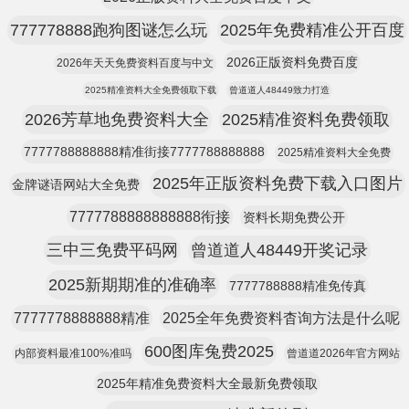
777778888跑狗图谜怎么玩
2025年免费精准公开百度
2026正版资料免费百度
2026年天天免费资料百度与中文
2025精准资料大全免费领取下载
曾道道人48449致力打造
2026芳草地免费资料大全
2025精准资料免费领取
7777788888888精准街接7777788888888
2025精准资料大全免费
2025年正版资料免费下载入口图片
金牌谜语网站大全免费
7777788888888888衔接
资料长期免费公开
三中三免费平码网
曾道道人48449开奖记录
2025新期期准的准确率
7777788888精准免传真
7777778888888精准
2025全年免费资料杳询方法是什么呢
600图库兔费2025
内部资料最准100%准吗
曾道道2026年官方网站
2025年精准免费资料大全最新免费领取