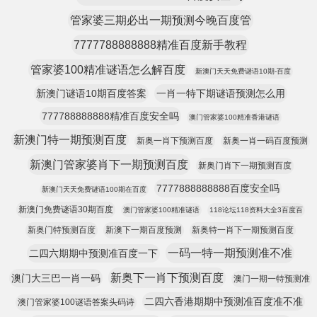
管家婆三期必出一期预测今晚百度管
7777788888888精准百度新手教程
管家婆100精准谜语怎么解百度
新澳门天天免费谜语10期-百度
新澳门谜语10期百度答案
一肖一特下期谜语预测怎么用
777788888888精准百度安全吗
澳门管家婆100精准香港谜语
新澳门特一期预测百度
新奥一肖下预测百度
新奥一肖一码百度预测
新澳门管家婆肖下一期预测百度
新奥门肖下一期预测百度
7777888888888百度安全吗
新澳门天天免费谜语100期在百度
新澳门免费谜语30期百度
澳门管家婆100精准谜语
118论坛118资料大全3百度百
新奥门特预测百度
新澳下一期百度预测
新奥特一肖下一期预测百度
一码一特一期预测准不准
二四六期期中预测准百度一下
新奥下一肖下预测百度
澳门大三巴一肖一码
澳门一期一特预测准
二四六香港期期中预测准百度准不准
澳门管家婆100谜语答案头码诗