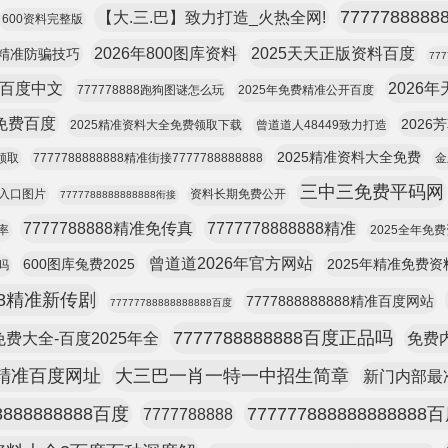
777778888
【大.三.巴】致力打造_火热全网!
600资料完整版
2026年800图库资料
2025天天正版资料百度
888精准防骗技巧
77
费百度中文
2026
777778888跑狗图谜怎么玩
2025年免费精准公开百度
料免费百度
202
2025精准资料大全免费领取下载
曾道道人48449致力打造
2025精准资料大全免费
领取
7777788888888精准街接7777788888888
金
三中三免费平码网
载入口图片
资料长期免费公开
7777788888888888衔接
7777788888精准免传真
7777778888888精准
率
2025全年免
曾道道2026年官方网站
600图库兔费2025
2025年精准免费
吗
888精准新传剧
7777888888888精准百度网站
77777788888888888百度
7777788888888百度正品吗
免费大全-百度2025年全
免费
888精准百度网址
大三巴一肖一特一中招生简章
新门内部最
8888888888百度
77777788888888888
7777788888