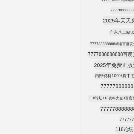
77778888
2025年天
广东八二站82
777788888888精准百度
7777888888888百
2025年免费正
内部资料100%真中
77777888
118论坛118资料大全3百度
777778888
77777
118论