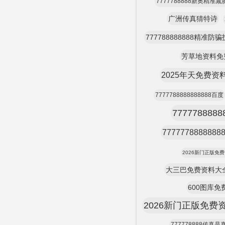
7777788888新奥精准
广洲传真猜特诗
777788888888精准防
芳草地资料免
2025年天免费资
7777788888888888百度
77777888
77777788888
2026新门正版免
大三巴免费资料大
600图库免
2026新门正版免费
777778888传真是