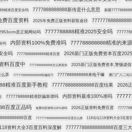
7777888888888新传是什么意思
88888精准百度安全吗
新疆777788888
天免费百度资料
777777888888
2025年免费正版资料获取途径
7777788888精准2025安全吗
953ccm是正规网站吗
77777
内部资料100%免费准吗
777788888888精准的来
安全吗
度安全吗
2026新门正版免费资本百度202
77778888888888精准百度
版资料百度中
2025新门正版免费资本,警惕虚假
7777888888888怎么查真伪
怎么弄
7777888888888来电干嘛
澳门广八二站1
7777788888888888防骗技巧
88888精准百度新手教程
7777788888888888百度结果
202
7777
内部资料最准100%准吗
7777788888精准防骗靠谱吗
百
8888百度正品吗
2026正版资料免费百度
77777
免费内部资料100%准吗
78888888888百度
118论坛118资料大全3百度
777777888888888888百度怎么搜
坛118资料大全3百度百料深度解
777777888888888888百度