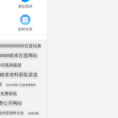
澳彩图库
彩料世界
788888888888百度结果
888888精准百度网站
号码预测最新
5年精准资料获取渠道
特
2025年新门正版免费资料
料免费获取
费公开网站
道内部资料大全
49资汛网