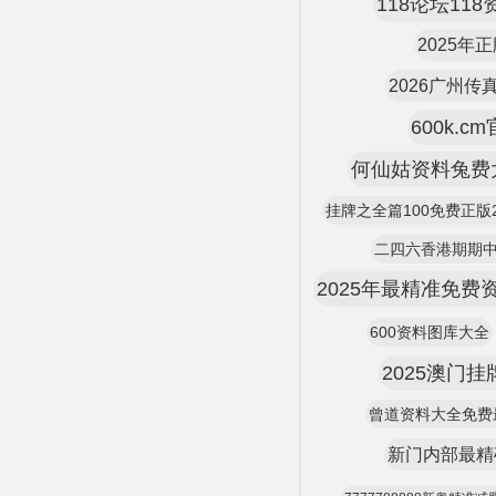
118论坛11
2025
2026广州传
600k.
何仙姑资料兔费大
挂牌之全篇100免费正版2
二四六香港期期中
2025年最精准免费
600资料图库大全
2025澳门
曾道资料大全免费
新门内部最精