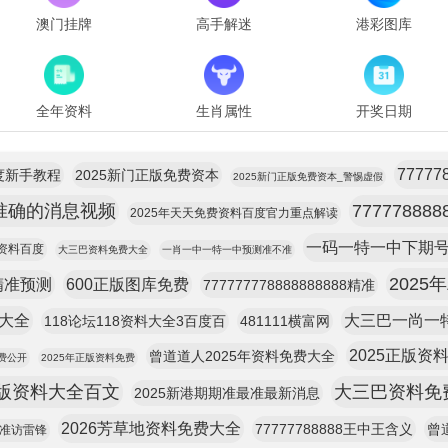
澳门挂牌
高手解迷
港彩图库
全年资料
生肖属性
开奖日期
7777
百度新手教程
2025新门正版免费资本
2025新门正版免费资本_警惕虚假
的准确的消息视频
7777788
2025年天天免费资料百度官力重点解读
一码一特一中下期
费资料百度
大三巴资料免费大全
一肖一中一特一中预测准不准
202
精准预测
600正版图库免费
777777778888888888精准
料大全
大三巴一尚一
118论坛118资料大全3百度百
481111横富网
2025正版资
曾道道人2025年资料免费大全
费公开
2025年正版资料免费
正版资料大全百文
大三巴资料免
2025新港期期准最准最新消息
2026芳草地资料免费大全
77777788888王中王含义
曾
准访雷锋