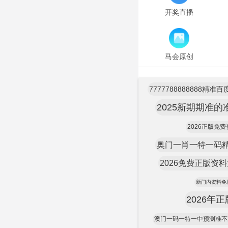
开奖直播
马会原创
7777788888888精准
2025新期期准
2026正版免
奥门一肖一特一码
2026免费正版资
新门内资料免
2026年
澳门一码一特一中预测准不