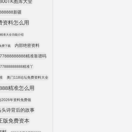
800TK图库大全
8888888新疆
免费资料怎么用
精准大全功能介绍
内部绝密资料
库免费下载
777888888888精准靠谱吗
777888888888精准丫
精准
奥门118论坛免费资料大全
88888精准怎么用
与2026年资料免费领
W马头诗背后的故事
门正版免费资本