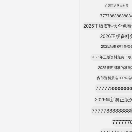
广西三八网资料员
7777888888
2026正版资料大全免
2026正版资
2025精准资料免费
2025年正版资料免费下
2025新期期准的准确
内部资料最准100%准
7777788888
2026年新奥正版
7777788888
777777