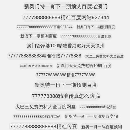
新奥门特一肖下一期预测百度老澳门
7777888888888精准百度网站927344
777777888888888888百度927344
新奥门肖下一期预测百度
新澳下一期预测百度
777777888888888888百度真假
澳门管家婆100精准香港谜好天天徐州
7777788888888精准衔接77778888
大巴三免费资料大全百度
新澳门天天免费谜语10期-百度
新澳门免费谜语10期百度
7777788888888精准777778888
新奥特一肖下一期预测百度
777778888精准传真怎么防骗
大巴三免费资料大全百度网盘
77788888888精准消息
新奥特一肖下一期预测百度49
7777888888888精准百度网站
7777788888888888精准传真
新奥一肖一码百度预测