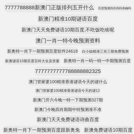
7777788888新澳门正版排列五开什么
百度预测四肖四码准确吗
新澳门精准10期谜语百度
新澳门天天免费谜语10期百度,不吃饭吃啥呢
澳门一肖一特今晚预测资料
新奥特一肖下一期预测百度软件24618
白小姐精准三肖三期免费预测
新奥特一肖一码一特一中期预测百度
新澳谜语10期百度百科大全及答案
7777777777788888882325
澳门管家婆100精准香港谜语今天的谜什么
澳门管家婆100精准香港谜语今天的谜12
新澳门开六今晚一特一下期预测327期
新澳门今晚四肖期期中特预测准不准
新澳门天天免费谜语诗曲百度
新奥特一肖下一期预测百度跟新奥免
新澳免费谜语10期百度