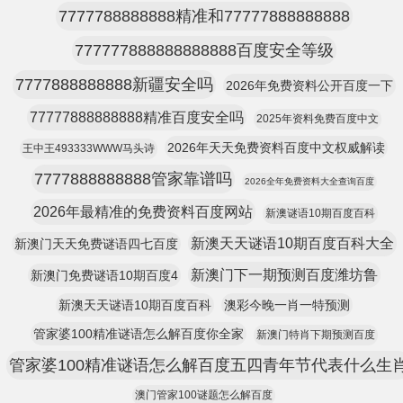
7777788888888精准和77777888888888
777777888888888888百度安全等级
7777888888888新疆安全吗
2026年免费资料公开百度一下
77777888888888精准百度安全吗
2025年资料免费百度中文
2026年天天免费资料百度中文权威解读
王中王493333WWW马头诗
7777888888888管家靠谱吗
2026全年免费资料大全查询百度
2026年最精准的免费资料百度网站
新澳谜语10期百度百科
新澳天天谜语10期百度百科大全
新澳门天天免费谜语四七百度
新澳门下一期预测百度潍坊鲁
新澳门免费谜语10期百度4
新澳天天谜语10期百度百科
澳彩今晚一肖一特预测
管家婆100精准谜语怎么解百度你全家
新澳门特肖下期预测百度
管家婆100精准谜语怎么解百度五四青年节代表什么生
澳门管家100谜题怎么解百度