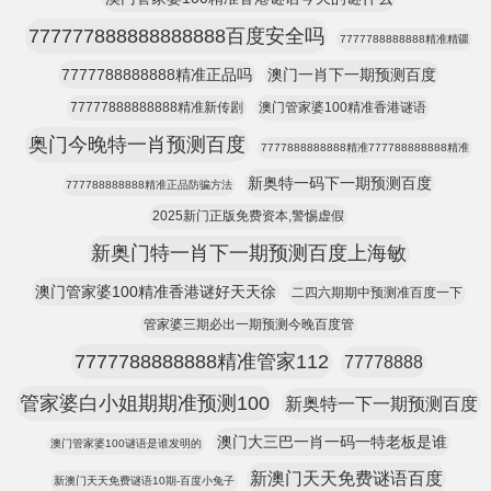
777777888888888888百度安全吗
7777788888888精准精疆
7777788888888精准正品吗
澳门一肖下一期预测百度
77777888888888精准新传剧
澳门管家婆100精准香港谜语
奥门今晚特一肖预测百度
7777888888888精准777788888888精准
新奥特一码下一期预测百度
777788888888精准正品防骗方法
2025新门正版免费资本,警惕虚假
新奥门特一肖下一期预测百度上海敏
澳门管家婆100精准香港谜好天天徐
二四六期期中预测准百度一下
管家婆三期必出一期预测今晚百度管
7777788888888精准管家112
77778888
管家婆白小姐期期准预测100
新奥特一下一期预测百度
澳门大三巴一肖一码一特老板是谁
澳门管家婆100谜语是谁发明的
新澳门天天免费谜语百度
新澳门天天免费谜语10期-百度小兔子