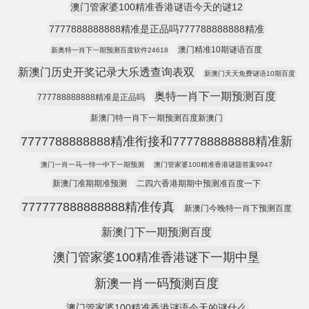
澳门管家婆100精准香港谜语今天的谜12
7777888888888精准是正品吗777788888888精准
澳门精准10期谜语百度
新奥特一肖下一期预测百度软件24618
新澳门历史开奖记录大乐透查询表双
新澳门天天免费谜语10期百度
奥特一肖下一期预测百度
777788888888精准是正品吗
新澳门特一肖下一期预测百度新澳门
7777788888888精准衔接和777788888888精准新
澳门一肖一马一恃一中下一期预测
澳门管家婆100精准香港谜题答案9947
新澳门准期期准预测
二四六香港期期中预测准百度一下
777777888888888精准传真
新澳门今晚特一肖下预测百度
新澳门下一期预测百度
澳门管家婆100精准香港谜下一期中垦
新澳一肖一码预测百度
澳门管家婆100精准香港谜语今天的谜什么