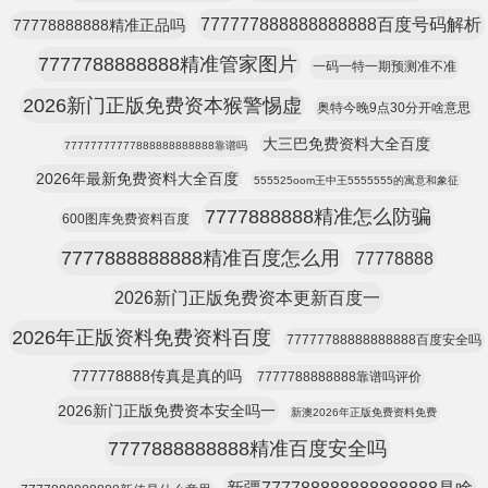
777777888888888888百度号码解析
77778888888精准正品吗
7777788888888精准管家图片
一码一特一期预测准不准
2026新门正版免费资本猴警惕虚
奥特今晚9点30分开啥意思
大三巴免费资料大全百度
77777777777888888888888靠谱吗
2026年最新免费资料大全百度
555525oom王中王5555555的寓意和象征
7777888888精准怎么防骗
600图库免费资料百度
7777888888888精准百度怎么用
77778888
2026新门正版免费资本更新百度一
2026年正版资料免费资料百度
77777788888888888百度安全吗
777778888传真是真的吗
7777788888888靠谱吗评价
2026新门正版免费资本安全吗一
新澳2026年正版免费资料免费
7777888888888精准百度安全吗