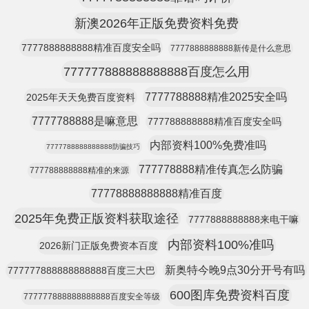
新澳2026年正版免费资料免费
7777888888888精准百度安全吗
7777888888888新传是什么意思
777777888888888888百度怎么用
7777788888精准2025安全吗
2025年天天免费百度资料
7777788888是嘛意思
777788888888精准百度安全吗
内部资料100%免费准吗
7777788888888888防骗技巧
777778888精准传真怎么防骗
777788888888精准的来源
77778888888888精准百度
2025年免费正版资料获取途径
7777888888888来电干嘛
内部资料100%准吗
2026新门正版免费资本百度
新奥特今晚9点30分开号有吗
777777888888888888百度三大巴
600图库免费资料百度
777777888888888888百度安全等级