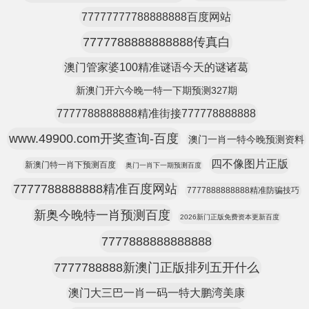
77777777788888888百度网站
7777788888888888传真白
澳门管家婆100精准谜语今天的谜诸葛
新澳门开六今晚一特一下期预测327期
7777788888888精准街接777778888888
www.49900.com开奖查询-百度
澳门一肖一特今晚预测资料
四不像图片正版
新澳门特一肖下预测百度
奥门一肖下一期预测百度
7777788888888精准百度网站
7777888888888精准防骗技巧
新奥今晚特一肖预测百度
2026新门正版免费资本更新百度
7777888888888888
7777788888新澳门正版排列五开什么
澳门大三巴一肖一码一特大鹏湾美康