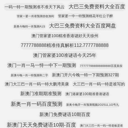
大巴三免费资料大全百度
一码一特一期预测准不准天下风云
管家婆一中一特预测桃花羊红公子醉
管家一婆一肖谁预测坐收渔利
大巴三免费资料大全百度网盘
新奥今晚特一肖预测A1S
澳门管家婆100精准香港谜好天天徐州
7777788888精准传真解析112.7777788888
澳门管家婆100准谜语今天25年
澳门一肖一马一恃一中下一期预测
777777888888888888百度真假
新澳门开六今晚一特一下期预测327期
新澳今晚一肖一特预测和二字
澳门大三巴一肖一码一特大鹏湾美康
大三巴一肖一码一特是谁写的
新澳门准期期准预测
澳门港家婆100期准香港谜语
新奥一肖一码百度预测
新奥今晚开一肖预测视频2O2511,1O号九
新澳门免费谜语10期百度
新澳门天天免费谜语10期-百度
澳门大三巴一肖一码一特老板是谁