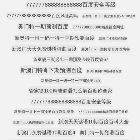
777777888888888888百度安全等级
777777888888888888百度风险高吗
新奥特一肖下一期预测百度24618软件
奥门特一期预测百度
7777788888888精准百度网址
新奥特一肖一码一特一中期预测百度
新澳门准期期准预测
新澳门天天免费谜语诗曲百度
新澳门下一期预测百度潍坊鲁
管家婆三期必出一期预测今晚百度管67
新澳门特肖下期预测百度
新澳门精准10期谜语百度
新奥特一肖一码一特一中期预测百度
管家婆100精准谜语怎么解百度你全家
777777888888888888百度安全等级
新奥特一肖下一期预测百度跟新奥免
7777788888888精准百度新手教程
新澳天天谜语10期百度百科大全
新澳门天天免费谜语四七百度
新澳门免费谜语10期百度4
奥门特一期预测百度