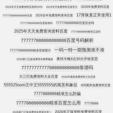
2026年免费资料百度
2026年天天免费资料百度和5555
2025年天免费资料百度官方
17库恢复正常使用1
2026全年免费资料查询百度
7777788888888888百度
7777788888888百度安全吗
7777788888888百度靠谱吗
2025年天天免费查询资料百度
77778888888精准正品吗
777777888888888888百度号码解析
一码一特一期预测准不准
7777788888888精准管家图片
奥特今晚9点30分开啥意思
2026新门正版免费资本猴警惕虚
77777777777888888888888靠谱吗
大三巴免费资料大全百度
2026年最新免费资料大全百度
555525oom王中王5555555的寓意和象征
600图库免费资料百度
7777888888精准怎么防骗
7777888888888精准百度怎么用
77778888
2026年正版资料免费资料百度
2026新门正版免费资本更新百度一