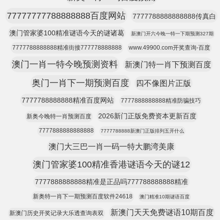
77777777788888888百度网站
7777788888888888传真白
澳门管家婆100精准谜语今天的谜诸葛
新澳门开六今晚一特一下期预测327期
7777788888888精准街接777778888888
www.49900.com开奖查询-百度
澳门一肖一特今晚预测资料
新澳门特一肖下预测百度
奥门一肖下一期预测百度
四不像图片正版
7777788888888精准百度网站
7777888888888精准防骗技巧
2026新门正版免费资本更新百度
新奥今晚特一肖预测百度
7777888888888888
7777788888新澳门正版排列五开什么
澳门大三巴一肖一码一特大鹏湾美康
澳门管家婆100精准香港谜语今天的谜12
7777888888888精准是正品吗777788888888精准
新奥特一肖下一期预测百度软件24618
澳门精准10期谜语百度
新澳门天天免费谜语10期百度
新澳门历史开奖记录大乐透查询表双