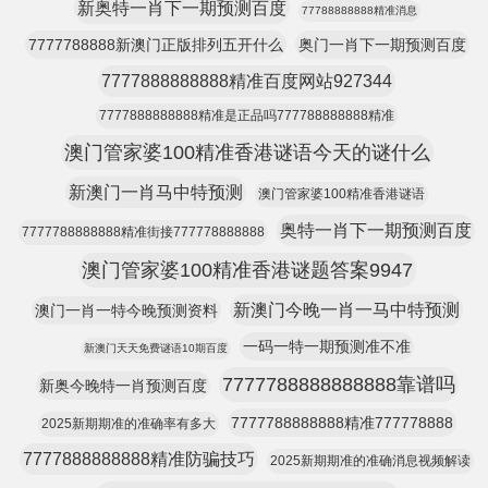
新奥特一肖下一期预测百度
77788888888精准消息
7777788888新澳门正版排列五开什么
奥门一肖下一期预测百度
7777888888888精准百度网站927344
7777888888888精准是正品吗777788888888精准
澳门管家婆100精准香港谜语今天的谜什么
新澳门一肖马中特预测
澳门管家婆100精准香港谜语
奥特一肖下一期预测百度
7777788888888精准街接777778888888
澳门管家婆100精准香港谜题答案9947
新澳门今晚一肖一马中特预测
澳门一肖一特今晚预测资料
一码一特一期预测准不准
新澳门天天免费谜语10期百度
7777788888888888靠谱吗
新奥今晚特一肖预测百度
7777788888888精准777778888
2025新期期准的准确率有多大
7777888888888精准防骗技巧
2025新期期准的准确消息视频解读