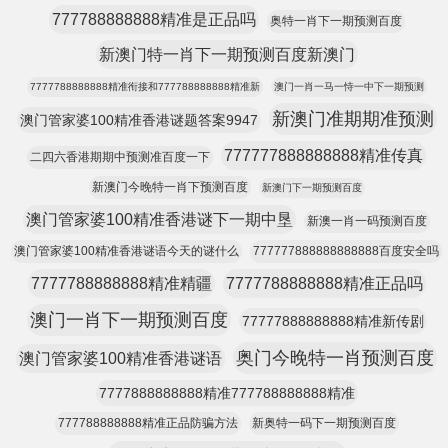
777788888888精准是正品吗
奥特一肖下一期预测百度
新澳门特一肖下一期预测百度新澳门
7777788888888精准衔接和777788888888精准新
澳门一肖一马一恃一中下一期预测
新澳门准期期准预测
澳门管家婆100精准香港谜题答案9947
777777888888888精准传真
二四六香港期期中预测准百度一下
新澳门今晚特一肖下预测百度
新澳门下一期预测百度
澳门管家婆100精准香港谜下一期中垦
新澳一肖一码预测百度
澳门管家婆100精准香港谜语今天的谜什么
777777888888888888百度安全吗
7777788888888精准精疆
7777788888888精准正品吗
澳门一肖下一期预测百度
77777888888888精准新传剧
奥门今晚特一肖预测百度
澳门管家婆100精准香港谜语
7777888888888精准777788888888精准
777788888888精准正品防骗方法
新奥特一码下一期预测百度