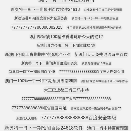
新奥特一肖下一期预测百度软件24618
白小姐精准三肖三期免费预测
新澳谜语10期百度百科大全及答案
新奥特一肖一码一特一中期预测百度
7777777777788888882325
澳门管家婆100精准香港谜语今天的谜什么
澳门管家婆100精准香港谜语今天的谜12
新澳门开六今晚一特一下期预测327期
新澳门今晚四肖期期中特预测准不准
新澳门天天免费谜语诗曲百度
新奥特一肖下一期预测百度跟新奥免
新澳免费谜语10期百度
新奥特一肖下一期预测百度49
777777888888888888百度三大巴怎么用
澳门一100%一中一特下期预测湖南湖南
澳门管家婆100准谜语今天26年香港
大三巴成都三肖三码中特
777777888888888888百度三大巴77777788888888888
7777788888888精准百度网址
管家婆三期必出一期预测今晚百度管67
777777888888888888百度安全等级
新澳门天天谜语
新奥特一肖下一期预测百度24618软件
澳门一肖中特百度预测