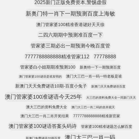
2025新门正版免费资本,警惕虚假
新奥门特一肖下一期预测百度上海敏
澳门管家婆100精准香港谜好天天徐
二四六期期中预测准百度一下
管家婆三期必出一期预测今晚百度管
7777788888888精准管家112
77778888
管家婆白小姐期期准预测100
新奥特一下一期预测百度
澳门大三巴一肖一码一特老板是谁
澳门管家婆100谜语是谁发明的
新澳门天天免费谜语10期-百度小兔子
新澳门天天免费谜语百度
澳门管家婆100准谜语今天25年
大三巴的资料免费大全一同新门天天
澳大三巴的资料免费大全
澳门大三巴一肖二码的坐井观天
澳门大三巴一肖二肖开奖结果
7777788888888精准新官家
澳门管家婆100谜语答案头码诗
管家婆100精准谜题怎么解百度
澳门大三巴一肖一码
新澳门免费谜语20期百度