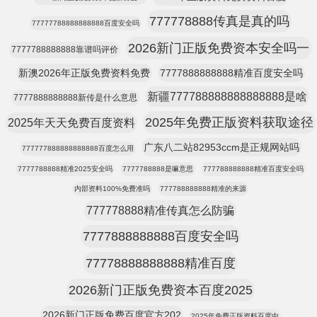
777778888传真是真的吗
77777788888888888百度安全吗
2026新门正版免费资本安全吗一
7777788888888靠谱吗评价
新澳2026年正版免费资料免费
7777888888888精准百度安全吗
新疆777788888888888888是啥
7777888888888新传是什么意思
2025年免费正版资料获取途径
2025年天天免费百度资料
广东八二站82953ccm是正规网站吗
777777888888888888百度怎么用
7777788888精准2025安全吗
7777788888是嘛意思
777788888888精准百度安全吗
内部资料100%免费准吗
777788888888精准的来源
777778888精准传真怎么防骗
7777888888888百度安全吗
77778888888888精准百度
2026新门正版免费资本百度2025
2026新门正版免费百度官方202
2025年免费正版资料百度中