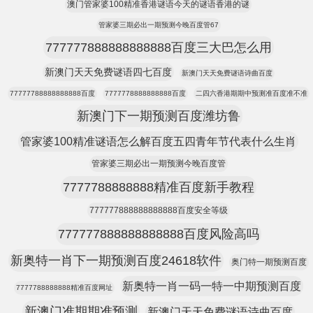
澳门管家婆100精准香港谜语今天的谜语香港的谜
管家婆三期必出一期预测今晚百度管67
777777888888888888百度三大巴怎么用
新澳门天天免费谜语四七百度
新澳门天天免费谜语诗曲百度
77777788888888888百度
7777778888888888百度
二四六香港期期中预测准百度准不准
新澳门下一期预测百度潍坊鲁
管家婆100精准谜语怎么解百度五四青年节代表什么生肖
管家婆三期必出一期预测今晚百度管
7777788888888精准百度新手教程
777777888888888888百度安全等级
777777888888888888百度风险高吗
新奥特一肖下一期预测百度24618软件
奥门特一期预测百度
新奥特一肖一码一特一中期预测百度
7777788888888精准百度网址
新澳门准期期准预测
新澳门天天免费谜语诗曲百度