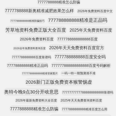
7777788888精准怎么防骗
7777788888新奥精准减肥效果怎么样
2026年免费资料百度中文
777788888888精准是正品吗
777788888888精准防骗技巧
芳草地资料免费正版大全百度
2025年天免费资料百度
2026年免费资料百度
7777788888888888百度
2026年天天免费资料百度官方
2026全年免费资料查询百度
7777788888888百度安全吗
7777788888888百度靠谱吗
77778888888精准正品吗
777777888888888888百度号码解析
一码一特一期预测准不准
7777788888888精准管家图片
2026新门正版免费资本猴警惕虚
奥特今晚9点30分开啥意思
77777777777888888888888靠谱吗
2026年最新免费资料大全百度
2025年天天免费查询资料百度
7777888888精准怎么防骗
7777888888888精准百度怎么用