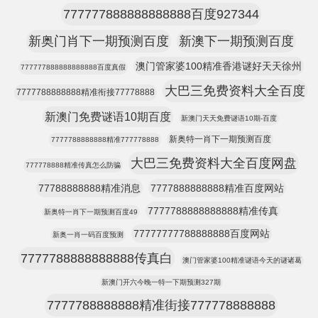
777777888888888888百度927344
新奥门肖下一期预测百度
新澳下一期预测百度
澳门管家婆100精准香港谜好天天徐州
777777888888888888百度真假
大巴三免费资料大全百度
7777788888888精准衔接77778888
新澳门免费谜语10期百度
新澳门天天免费谜语10期-百度
新奥特一肖下一期预测百度
7777788888888精准777778888
大巴三免费资料大全百度网盘
777778888精准传真怎么防骗
77788888888精准消息
7777888888888精准百度网站
7777788888888888精准传真
新奥特一肖下一期预测百度49
77777777788888888百度网站
新奥一肖一码百度预测
7777788888888888传真白
澳门管家婆100精准谜语今天的谜诸葛
新澳门开六今晚一特一下期预测327期
7777788888888精准街接777778888888