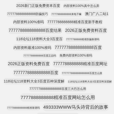
2026新门正版免费资本百度
内部资料100%真中怎么弄
澳门广八二站1
7777788888888888防骗技巧
7777888888888来电干嘛
内部资料100%准吗
7777788888888精准百度新手教程
7777788888888888百度结果
2026正版免费资料百度
118论坛118资料大全3百度百
7777788888精准防骗靠谱吗
77777788888888888百度
内部资料最准100%准吗
免费内部资料100%准吗
7777788888888百度正品吗
2026正版资料免费百度
7777788888888精准百度网址
7777778888888888百度
777777888888888888百度怎么搜
118论坛118资料大全3百度百种深度解
118论坛118资料大全3百度百料深度解
777777888888888888百度三大巴怎么用
7777888888888精准百度网站怎么用
493333WWW马头诗背后的故事
7777888888888精准靠谱吗