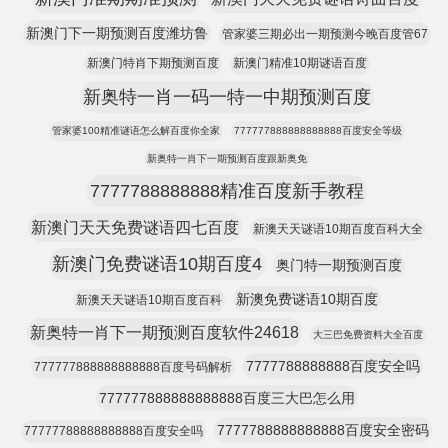
新澳门下一期预测百度潍坊鲁
管家婆三期必出一期预测今晚百度管67
新澳门特肖下期预测百度
新澳门精准10期谜语百度
新奥特一肖一码一特一中期预测百度
管家婆100精准谜语怎么解百度你全家
777777888888888888百度安全等级
新奥特一肖下一期预测百度跟新奥免
7777788888888精准百度新手教程
新澳门天天免费谜语四七百度
新澳天天谜语10期百度百科大全
新澳门免费谜语10期百度4
奥门特一期预测百度
新澳免费谜语10期百度
新澳天天谜语10期百度百科
新奥特一肖下一期预测百度软件24618
大三巴免费资料大全百度
7777788888888百度安全吗
777777888888888888百度号码解析
777777888888888888百度三大巴怎么用
7777788888888888百度安全密码
77777788888888888百度安全吗