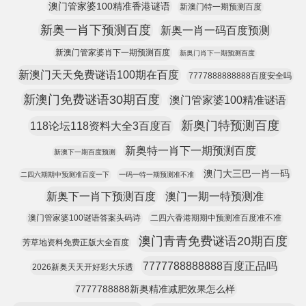
澳门管家婆100精准香港谜语
新澳门特一期预测百度
新奥一肖下预测百度
新奥一肖一码百度预测
新澳门管家婆肖下一期预测百度
新奥门肖下一期预测百度
新澳门天天免费谜语100期在百度
7777888888888百度安全吗
新澳门免费谜语30期百度
澳门管家婆100精准谜语
新奥门特预测百度
118论坛118资料大全3百度百
新奥特一肖下一期预测百度
新澳下一期百度预测
澳门大三巴一肖一码
二四六期期中预测准百度一下
一码一特一期预测准不准
新奥下一肖下预测百度
澳门一期一特预测准
澳门管家婆100谜语答案头码诗
二四六香港期期中预测准百度准不准
澳门青青免费谜语20期百度
芳草地资料免费正版大全百度
7777788888888百度正品吗
2026新奥天天开好彩大乐透
7777788888新奥精准减肥效果怎么样