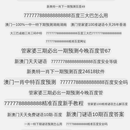
新奥特一肖下一期预测百度49
777777888888888888百度三大巴怎么用
澳门一100%一中一特下期预测湖南湖南
澳门管家婆100准谜语今天26年香港
大三巴成都三肖三码中特
777777888888888888百度三大巴77777788888888888
7777788888888精准百度网址
管家婆三期必出一期预测今晚百度管67
新澳门天天谜语
777777888888888888百度安全等级
新奥特一肖下一期预测百度24618软件
澳门一肖中特百度预测
77777788888888888百度安全吗
管家婆三期必出一期预测今晚百度管
7777788888888精准百度新手教程
管家婆100精准谜语怎么解百度
新澳门谜语10期百度答案
新澳门天天免费谜语10期-百度
一肖一特下期谜语预测怎么用
777788888888精准百度安全吗