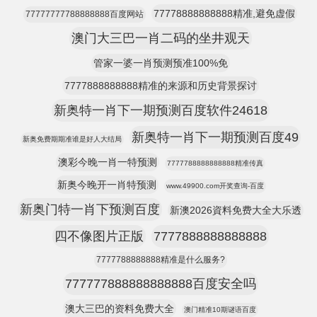
77778888888888精准,避免虚假
77777777788888888百度网站
澳门大三巴一肖二码的坐井观天
管家一婆一肖预测预准100%免
7777888888888精准的来源和历史背景探讨
新奥特一肖下一期预测百度软件24618
新奥特一肖下一期预测百度49
新奥免费期期准谁是好人大结局
澳彩今晚一肖一特预测
7777788888888888精准传真
新奥今晚开一肖特预测
www.49900.com开奖查询-百度
新奥门特一肖下预测百度
新澳2026資料免费大全大乐透
四不像图片正版
7777888888888888
7777788888888精准是什么服务?
777777888888888888百度安全吗
澳大三巴的资料免费大全
澳门精准10期谜语百度