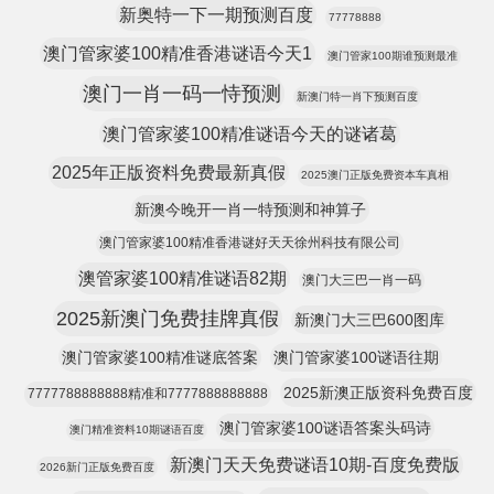
新奥特一下一期预测百度
77778888
澳门管家婆100精准香港谜语今天1
澳门管家100期谁预测最准
澳门一肖一码一恃预测
新澳门特一肖下预测百度
澳门管家婆100精准谜语今天的谜诸葛
2025年正版资料免费最新真假
2025澳门正版免费资本车真相
新澳今晚开一肖一特预测和神算子
澳门管家婆100精准香港谜好天天徐州科技有限公司
澳管家婆100精准谜语82期
澳门大三巴一肖一码
2025新澳门免费挂牌真假
新澳门大三巴600图库
澳门管家婆100精准谜底答案
澳门管家婆100谜语往期
2025新澳正版资科免费百度
7777788888888精准和7777888888888
澳门管家婆100谜语答案头码诗
澳门精准资料10期谜语百度
新澳门天天免费谜语10期-百度免费版
2026新门正版免费百度