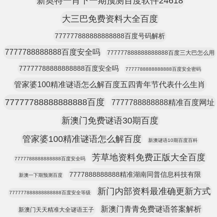
新奥特一肖下一期预测百度软件24618
大三巴免费资料大全百度
777777888888888888百度号码解析
7777788888888百度安全吗
777777888888888888百度三大巴怎么用
77777788888888888百度安全吗
7777788888888888百度安全密码
管家婆100精准谜语怎么解百度五四青年节代表什么生肖
77777788888888888百度
7777788888888精准百度网址
新澳门免费谜语30期百度
管家婆100精准谜语怎么解百度
新澳谜语10期百度百科
芳草地资料免费正版大全百度
7777788888888888百度安全吗
7777888888888精准湖南同普信息科技有限
新澳一下期预测百度
新门内部资料最准确更新方式
777777888888888888百度安全等级
新澳门青青免费谜语答案解析
新澳门天天精准大全谜语王子