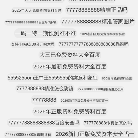
77778888888精准正品吗
2025年天天免费查询资料百度
7777788888888精准管家图片
777777888888888888百度号码解析
一码一特一期预测准不准
2026新门正版免费资本猴警惕虚
77777777777888888888888靠谱吗
奥特今晚9点30分开啥意思
大三巴免费资料大全百度
2026年最新免费资料大全百度
555525oom王中王5555555的寓意和象征
600图库免费资料百度
7777888888精准怎么防骗
7777888888888精准百度怎么用
77778888
2026新门正版免费资本更新百度一
2026年正版资料免费资料百度
77777788888888888百度安全吗
777778888传真是真的吗
2026新门正版免费资本安全吗一
7777788888888靠谱吗评价