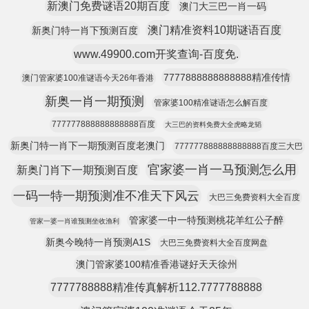
新澳门免费谜语20期百度
澳门大三巴一肖一码
澳门精准资料10期谜语百度
新奥门特一肖下预测百度
www.49900.com开奖查询-百度免.
7777888888888888精准传情
澳门管家婆100准谜语今天26年香港
新奥一肖一期预测
管家婆100精准谜语怎么解百度
777777888888888888百度
大三巴的资料免费大全虎略龙韬
新奥门特一肖下一期预测百度老澳门
777777888888888888百度三大巴
官家婆一肖一马预测怎么用
新奥门肖下一期预测百度
一码一特一期预测准不准天下风云
大巴三免费资料大全百度
管家婆一中一特预测桃花羊红公子醉
管家一婆一肖谁预测坐收渔利
新奥今晚特一肖预测A1S
大巴三免费资料大全百度网盘
澳门管家婆100精准香港谜好天天徐州
7777788888精准传真解析112.7777788888