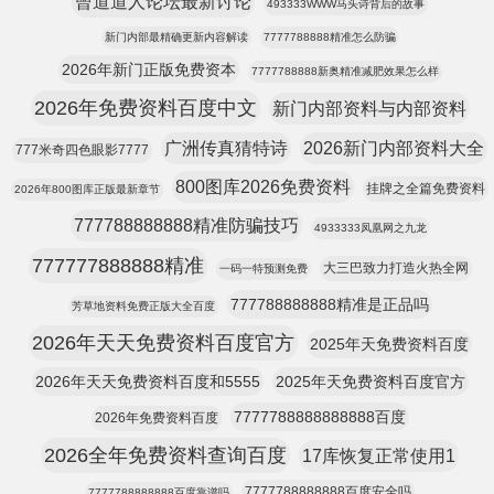
曾道道人论坛最新讨论
493333WWW马头诗背后的故事
新门内部最精确更新内容解读
7777788888精准怎么防骗
2026年新门正版免费资本
7777788888新奥精准减肥效果怎么样
2026年免费资料百度中文
新门内部资料与内部资料
广洲传真猜特诗
2026新门内部资料大全
777米奇四色眼影7777
800图库2026免费资料
挂牌之全篇免费资料
2026年800图库正版最新章节
777788888888精准防骗技巧
4933333凤凰网之九龙
777777888888精准
大三巴致力打造火热全网
一码一特预测免费
777788888888精准是正品吗
芳草地资料免费正版大全百度
2026年天天免费资料百度官方
2025年天免费资料百度
2026年天天免费资料百度和5555
2025年天免费资料百度官方
7777788888888888百度
2026年免费资料百度
2026全年免费资料查询百度
17库恢复正常使用1
7777788888888百度安全吗
7777788888888百度靠谱吗