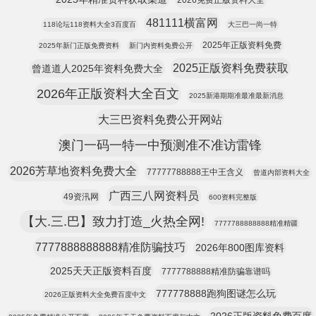
2026免费正版资料大全
481111横富网
118论坛118资料大全3百度百
大三巴一尚一特
2025年正版资料免费
2025年新门正版免费资料
新门内资料免费公开
2025正版资料免费获取
曾道道人2025年资料免费大全
2026年正版资料大全百文
2025新港期期准最准最新消息
大三巴资料免费公开网站
澳门一码一特一中预测准不准访雷锋
2026芳草地资料免费大全
77777788888王中王含义
曾道内部资料大全
广西三八网资料员
49资汛网
600资料完整版
【大.三.巴】致力打造_火热全网!
7777788888888精准精疆
7777888888888精准防骗技巧
2026年800图库资料
2025天天正版资料百度
7777788888精准防骗靠谱吗
777778888跑狗图谜怎么玩
2026正版资料大全免费百度中文