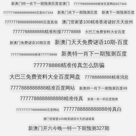
新奥门特一肖下一期预测百度老澳门
7777888888888精准百度网站927344
新奥门肖下一期预测百度
新澳下一期预测百度
777777888888888888百度927344
澳门管家婆100精准香港谜好天天徐州
777777888888888888百度真假
7777788888888精准衔接77778888
大巴三免费资料大全百度
新澳门天天免费谜语10期-百度
新澳门免费谜语10期百度
新奥特一肖下一期预测百度
7777788888888精准777778888
777778888精准传真怎么防骗
大巴三免费资料大全百度网盘
77788888888精准消息
7777888888888精准百度网站
新奥特一肖下一期预测百度49
7777788888888888精准传真
新奥一肖一码百度预测
7777788888888888传真白
77777777788888888百度网站
澳门管家婆100精准谜语今天的谜诸葛
新澳门开六今晚一特一下期预测327期