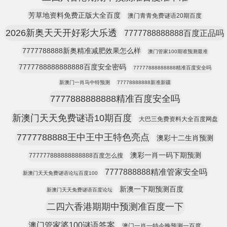
芳草地资料免费正版大全百度
澳门青青免费谜语20期百度
2026新奥天天开好彩大乐透
7777788888888百度正品吗
7777788888新奥精准减肥效果怎么样
澳门管家100期谁预测最准
7777788888888888百度安全密码
77777888888888精准百度安全吗
新澳门一肖马中特预测
77778888888新准新疆
7777888888888精准百度安全吗
新澳门天天免费谜语10期百度
大巴三免费资料大全百度网盘
7777788888王中王中王特色亮点
澳彩十二生肖预测
澳彩一肖一码下期预测
777777888888888888百度怎么搜
7777888888精准管家安全吗
新澳门天天免费谜语论坛百度100
新澳一下期预测百度
新澳门天天免费谜语百度论坛
二四六香港期期中预测准百度一下
澳门管家婆100谜语答案
澳门一肖一特今晚预测一百度