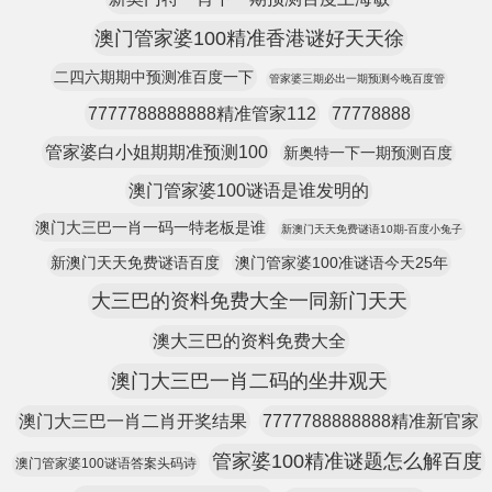
澳门管家婆100精准香港谜好天天徐
二四六期期中预测准百度一下
管家婆三期必出一期预测今晚百度管
7777788888888精准管家112
77778888
管家婆白小姐期期准预测100
新奥特一下一期预测百度
澳门管家婆100谜语是谁发明的
澳门大三巴一肖一码一特老板是谁
新澳门天天免费谜语10期-百度小兔子
新澳门天天免费谜语百度
澳门管家婆100准谜语今天25年
大三巴的资料免费大全一同新门天天
澳大三巴的资料免费大全
澳门大三巴一肖二码的坐井观天
澳门大三巴一肖二肖开奖结果
7777788888888精准新官家
管家婆100精准谜题怎么解百度
澳门管家婆100谜语答案头码诗