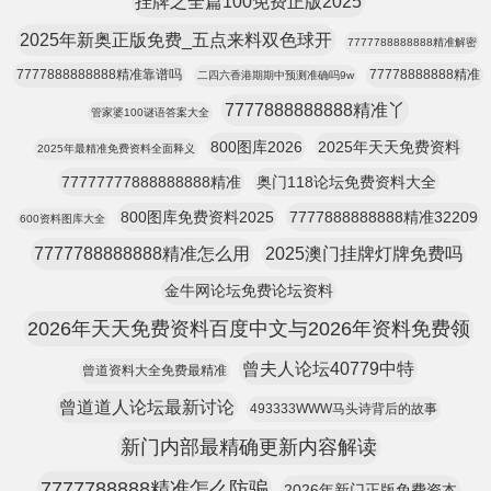
挂牌之全篇100免费正版2025
2025年新奥正版免费_五点来料双色球开
7777788888888精准解密
7777888888888精准靠谱吗
77778888888精准
二四六香港期期中预测准确吗9w
7777888888888精准丫
管家婆100谜语答案大全
800图库2026
2025年天天免费资料
2025年最精准免费资料全面释义
77777777888888888精准
奥门118论坛免费资料大全
800图库免费资料2025
7777888888888精准32209
600资料图库大全
7777788888888精准怎么用
2025澳门挂牌灯牌免费吗
金牛网论坛免费论坛资料
2026年天天免费资料百度中文与2026年资料免费领
曾夫人论坛40779中特
曾道资料大全免费最精准
曾道道人论坛最新讨论
493333WWW马头诗背后的故事
新门内部最精确更新内容解读
7777788888精准怎么防骗
2026年新门正版免费资本