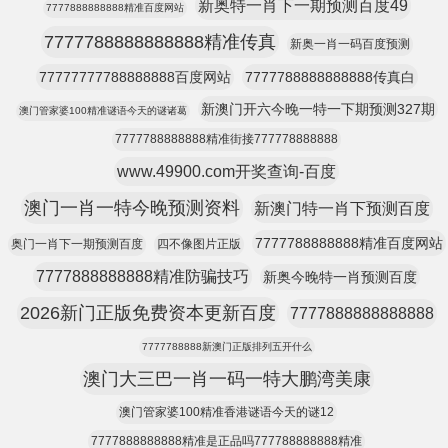
新奥特一肖下一期预测百度49
7777888888888精准百度网站
7777788888888888精准传真
新奥一肖一码百度预测
77777777788888888百度网站
7777788888888888传真白
新澳门开六今晚一特一下期预测327期
澳门管家婆100精准谜语今天的谜诸葛
7777788888888精准街接777778888888
www.49900.com开奖查询-百度
澳门一肖一特今晚预测资料
新澳门特一肖下预测百度
7777788888888精准百度网站
奥门一肖下一期预测百度
四不像图片正版
7777888888888精准防骗技巧
新奥今晚特一肖预测百度
2026新门正版免费资本更新百度
7777888888888888
7777788888新澳门正版排列五开什么
澳门大三巴一肖一码一特大鹏湾美康
澳门管家婆100精准香港谜语今天的谜12
7777888888888精准是正品吗777788888888精准