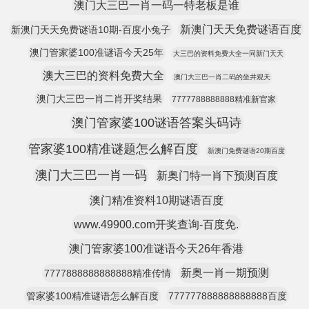
澳门大三巴一肖一码一特老板是谁
新澳门天天免费谜语百度
新澳门天天免费谜语10期-百度小兔子
澳门管家婆100准谜语今天25年
大三巴的资料免费大全一同新门天天
澳大三巴的资料免费大全
澳门大三巴一肖二码的坐井观天
澳门大三巴一肖二肖开奖结果
7777788888888精准新官家
澳门管家婆100谜语答案头码诗
管家婆100精准谜题怎么解百度
新澳门免费谜语20期百度
澳门大三巴一肖一码
新奥门特一肖下预测百度
澳门精准资料10期谜语百度
www.49900.com开奖查询-百度免.
澳门管家婆100准谜语今天26年香港
新奥一肖一期预测
7777888888888888精准传情
管家婆100精准谜语怎么解百度
777777888888888888百度