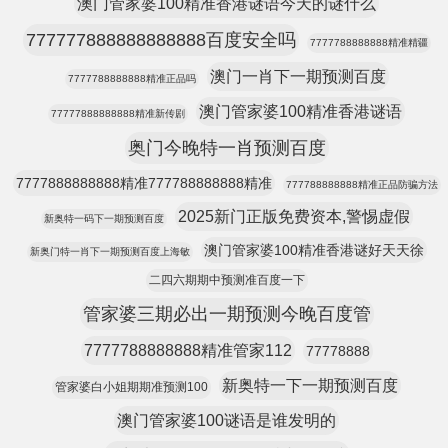
澳门管家婆100精准香港谜语今天的谜什么
777777888888888888百度安全吗
7777788888888精准精疆
澳门一肖下一期预测百度
7777788888888精准正品吗
澳门管家婆100精准香港谜语
77777888888888精准新传剧
奥门今晚特一肖预测百度
7777888888888精准777788888888精准
777788888888精准正品防骗方法
2025新门正版免费资本,警惕虚假
新奥特一码下一期预测百度
澳门管家婆100精准香港谜好天天徐
新奥门特一肖下一期预测百度上海敏
二四六期期中预测准百度一下
管家婆三期必出一期预测今晚百度管
7777788888888精准管家112
77778888
新奥特一下一期预测百度
管家婆白小姐期期准预测100
澳门管家婆100谜语是谁发明的