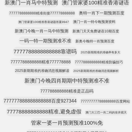
新澳门一肖马中特预测
澳门管家婆100精准香港谜语
奥特一肖下一期预测百度
7777788888888精准街接777778888888
澳门一肖一特今晚预测资料
澳门管家婆100精准香港谜题答案9947
新澳门今晚一肖一马中特预测
新澳门天天免费谜语10期百度
一码一特一期预测准不准
新奥今晚特一肖预测百度
7777788888888888靠谱吗
2025新期期准的准确率有多大
7777788888888精准777778888
7777888888888精准防骗技巧
2025新期期准的准确消息视频解读
2025新期期准的准确消息视频解析
新澳门今晚四肖期期中特预测准不准
777788888888精准是正品吗
777777888888888888百度927344
77777777788888888百度网站
77778888888888精准,避免虚假
澳门大三巴一肖二码的坐井观天
管家一婆一肖预测预准100%免