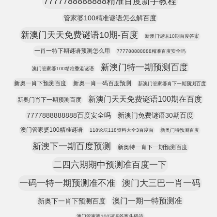
7777788888888精准百度新手教程
管家婆100精准谜语怎么解百度
新澳门天天免费谜语10期-百度
新澳门谜语10期百度答案
一肖一特下期谜语预测怎么用
777788888888精准百度安全吗
新澳门特一期预测百度
澳门管家婆100精准香港谜语
新奥一肖下预测百度
新奥一肖一码百度预测
新澳门管家婆肖下一期预测百度
新澳门天天免费谜语100期在百度
新奥门肖下一期预测百度
7777888888888百度安全吗
新澳门免费谜语30期百度
澳门管家婆100精准谜语
118论坛118资料大全3百度百
新奥门特预测百度
新澳下一期百度预测
新奥特一肖下一期预测百度
二四六期期中预测准百度一下
一码一特一期预测准不准
澳门大三巴一肖一码
澳门一期一特预测准
新奥下一肖下预测百度
澳门管家婆100谜语答案头码诗