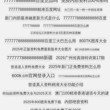
7777788888888百度正品吗
免费内部资料100%准吗
7777788888888精准百度网址
大三巴一肖一特一中招生简章
新门内部最准确更新方式是什么
7777778888888888百度
7777788888
777777888888888888百度怎么搜
118论坛118资料大全3百度百种深度解
777777888888888888百度三大巴怎么用
800TK图库大全
2025年正版资料免费最新版本大全图片
新门内部资料大全揭秘
777777888888888新疆
2026广州传真猜特诗第17期
2025年新门正免费资料怎么用
曾道道人资料免费大全
600k.cm官网登录入口
7777888888888精准百度网站怎么用
曾道真人资料精准大全功能介绍
澳门100精准香港谜语今天的谜
何仙姑资料兔费大全与2025天天
内部绝密资料
2025年800图库免费下载