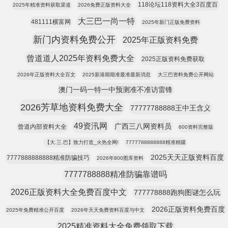
118论坛118资料大全3百度百
2025年精准资料获取渠道
2026免费正版资料大全
大三巴一尚一特
481111横富网
2025年新门正版免费资料
新门内资料免费公开
2025年正版资料免费
曾道道人2025年资料免费大全
2025正版资料免费获取
2026年正版资料大全百文
2025新港期期准最准最新消息
大三巴资料免费公开网站
澳门一码一特一中预测准不准访雷锋
2026芳草地资料免费大全
77777788888王中王含义
49资汛网
广西三八网资料员
曾道内部资料大全
600资料完整版
【大.三.巴】致力打造_火热全网!
7777788888888精准精疆
2025天天正版资料百度
7777888888888精准防骗技巧
2026年800图库资料
7777788888精准防骗靠谱吗
2026正版资料大全免费百度中文
777778888跑狗图谜怎么玩
2026正版资料免费百度
2025年免费精准公开百度
2026年天天免费资料百度与中文
2025精准资料大全免费领取下载