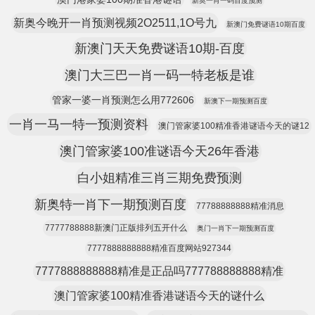
新奥一肖一码百度预测
新奥今晚开一肖预测视频2O2511,1O号九
新澳门免费谜语10期百度
新澳门天天免费谜语10期-百度
澳门大三巴一肖一码一特老板是谁
管家一婆一肖预测怎么用772606
新澳下一期预测百度
一肖一马一特一预测资料
澳门管家婆100精准香港谜语今天的谜12
澳门管家婆100准谜语今天26年香港
白小姐精准三肖三期免费预测
新奥特一肖下一期预测百度
77788888888精准消息
7777788888新澳门正版排列五开什么
奥门一肖下一期预测百度
7777888888888精准百度网站927344
7777888888888精准是正品吗777788888888精准
澳门管家婆100精准香港谜语今天的谜什么