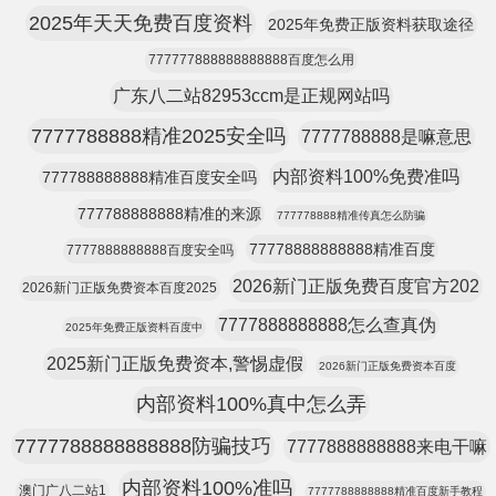
2025年天天免费百度资料
2025年免费正版资料获取途径
777777888888888888百度怎么用
广东八二站82953ccm是正规网站吗
7777788888精准2025安全吗
7777788888是嘛意思
内部资料100%免费准吗
777788888888精准百度安全吗
777788888888精准的来源
777778888精准传真怎么防骗
77778888888888精准百度
7777888888888百度安全吗
2026新门正版免费百度官方202
2026新门正版免费资本百度2025
7777888888888怎么查真伪
2025年免费正版资料百度中
2025新门正版免费资本,警惕虚假
2026新门正版免费资本百度
内部资料100%真中怎么弄
7777788888888888防骗技巧
7777888888888来电干嘛
内部资料100%准吗
澳门广八二站1
7777788888888精准百度新手教程