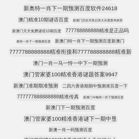
新奥特一肖下一期预测百度软件24618
澳门精准10期谜语百度
新澳门历史开奖记录大乐透查询表双
777788888888精准是正品吗
新澳门天天免费谜语10期百度
新澳门特一肖下一期预测百度新澳门
奥特一肖下一期预测百度
7777788888888精准衔接和777788888888精准新
澳门一肖一马一恃一中下一期预测
澳门管家婆100精准香港谜题答案9947
新澳门准期期准预测
二四六香港期期中预测准百度一下
777777888888888精准传真
新澳门今晚特一肖下预测百度
新澳门下一期预测百度
澳门管家婆100精准香港谜下一期中垦
新澳一肖一码预测百度