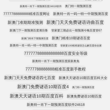
奥门特一期预测百度
新奥特一肖下一期预测百度24618软件
7777788888888精准百度网址
新奥特一肖一码一特一中期预测百度
新澳门天天免费谜语诗曲百度
新澳门准期期准预测
新澳门下一期预测百度潍坊鲁
管家婆三期必出一期预测今晚百度管67
新澳门精准10期谜语百度
新澳门特肖下期预测百度
新奥特一肖一码一特一中期预测百度
管家婆100精准谜语怎么解百度你全家
777777888888888888百度安全等级
新奥特一肖下一期预测百度跟新奥免
7777788888888精准百度新手教程
新澳门天天免费谜语四七百度
新澳天天谜语10期百度百科大全
新澳门免费谜语10期百度4
奥门特一期预测百度
新澳天天谜语10期百度百科
新澳免费谜语10期百度
新奥特一肖下一期预测百度软件24618