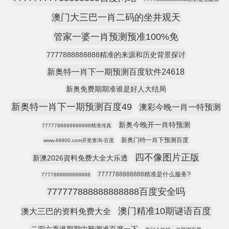
澳门大三巴一肖二码的坐井观天
管家一婆一肖预测预准100%免
7777888888888精准的来源和历史背景探讨
新奥特一肖下一期预测百度软件24618
新奥免费期期准谁是好人大结局
新奥特一肖下一期预测百度49
澳彩今晚一肖一特预测
新奥今晚开一肖特预测
7777788888888888精准传真
新奥门特一肖下预测百度
www.49900.com开奖查询-百度
四不像图片正版
新澳2026資料免费大全大乐透
7777788888888精准是什么服务?
7777888888888888
777777888888888888百度安全吗
澳门精准10期谜语百度
澳大三巴的资料免费大全