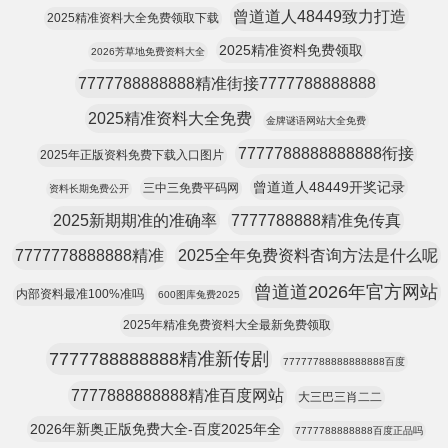
曾道道人48449致力打造
2025精准资料大全免费领取下载
2025精准资料免费领取
2026芳草地免费资料大全
7777788888888精准街接7777788888888
2025精准资料大全免费
金牌谜语网站大全免费
7777788888888888衔接
2025年正版资料免费下载入口图片
曾道道人48449开奖记录
三中三免费平码网
资料长期免费公开
2025新期期准的准确率
7777788888精准免传真
7777778888888精准
2025全年免费资料杳询方法是什么呢
曾道道2026年官方网站
内部资料最准100%准吗
600图库兔费2025
2025年精准免费资料大全最新免费领取
7777788888888精准新传剧
77777788888888888百度
7777888888888精准百度网站
大三巴三肖二二
2026年新奥正版免费大全-百度2025年全
7777788888888百度正品吗