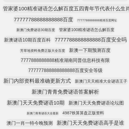
管家婆100精准谜语怎么解百度五四青年节代表什么生
77777788888888888百度
7777788888888精准百度网址
管家婆100精准谜语怎么解百度
新澳门免费谜语30期百度
7777788888888888百度安全吗
新澳谜语10期百度百科
新澳一下期预测百度
芳草地资料免费正版大全百度
7777888888888精准湖南同普信息科技有限
777777888888888888百度安全等级
新门内部资料最准确更新方式
新澳门天天精准大全谜语王子
新澳门青青免费谜语答案解析
新澳门天天免费谜语10期
新澳门天天免费谜语论坛图
4987铁算算盘正版资料
新澳门青青谜语大全最新
新澳门天天免费谜语高手是谁
澳门一肖一特今晚预测