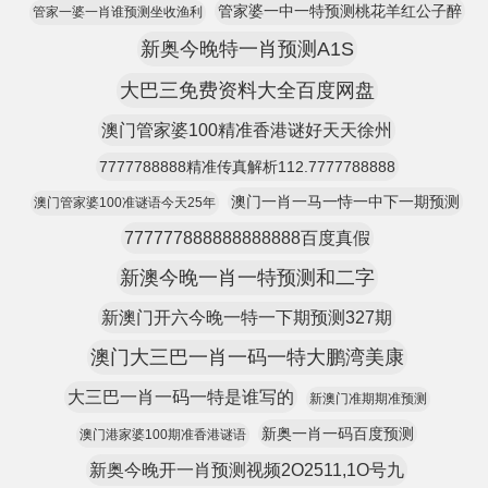
管家婆一中一特预测桃花羊红公子醉
管家一婆一肖谁预测坐收渔利
新奥今晚特一肖预测A1S
大巴三免费资料大全百度网盘
澳门管家婆100精准香港谜好天天徐州
7777788888精准传真解析112.7777788888
澳门一肖一马一恃一中下一期预测
澳门管家婆100准谜语今天25年
777777888888888888百度真假
新澳今晚一肖一特预测和二字
新澳门开六今晚一特一下期预测327期
澳门大三巴一肖一码一特大鹏湾美康
大三巴一肖一码一特是谁写的
新澳门准期期准预测
新奥一肖一码百度预测
澳门港家婆100期准香港谜语
新奥今晚开一肖预测视频2O2511,1O号九