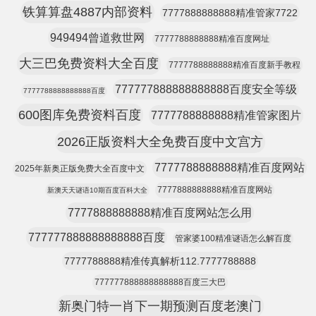
铁算算盘4887内部资料
7777888888888精准管家7722
949494曾道救世网
7777788888888精准百度网址
大三巴免费资料大全百度
7777788888888精准百度新手教程
777777888888888888百度安全等级
7777788888888888百度
600图库免费资料百度
7777788888888精准管家图片
2026正版资料大全免费百度中文宫方
7777788888888精准百度网站
2025年新奥正版免费大全百度中文
7777888888888精准百度网站
新澳天天谜语10期百度百科大全
7777888888888精准百度网站怎么用
777777888888888888百度
管家婆100精准谜语怎么解百度
7777788888精准传真解析112.7777788888
777777888888888888百度三大巴
新奥门特一肖下一期预测百度老澳门