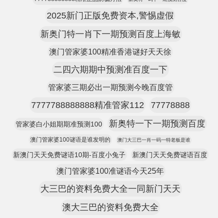
2025新门正版免费资本,警惕虚假
新奥门特一肖下一期预测百度上海敏
澳门管家婆100精准香港谜好天天徐
二四六期期中预测准百度一下
管家婆三期必出一期预测今晚百度管
7777788888888精准管家112
77778888
新奥特一下一期预测百度
管家婆白小姐期期准预测100
澳门管家婆100谜语是谁发明的
澳门大三巴一肖一码一特老板是谁
新澳门天天免费谜语10期-百度小兔子
新澳门天天免费谜语百度
澳门管家婆100准谜语今天25年
大三巴的资料免费大全一同新门天天
澳大三巴的资料免费大全