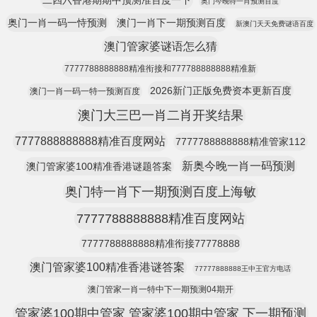
二四六香港期期中预测准百度一下
奥门今晚特一肖预测百度
奥门一肖一码一恃预测
澳门一肖下一期预测百度
新澳门天天免费谜语百度
澳门管家婆谜语怎么猜
7777788888888精准衔接和777788888888精准新
2026新门正版免费资本更新百度
澳门一肖一码一特一预测百度
澳门大三巴一肖二肖开奖结果
7777888888888精准百度网站
7777788888888精准管家112
新奥今晚一肖一码预测
澳门管家婆100精准香港谜题答案
奥门特一肖下一期预测百度上海敏
7777788888888精准百度网站
7777788888888精准衔接77778888
澳门管家婆100精准香港谜答案
77777888888王中王官方电话
澳门管家一肖一特中下一期预测04期开
管家婆100期中管家 管家婆100期中管家 下一期预测