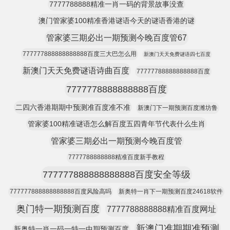
7777788888精准一肖一码的背景故事没查
澳门管家婆100精准香港谜语今天的谜语香港的谜
管家婆三期必出一期预测今晚百度管67
777777888888888888百度三大巴怎么用
新澳门天天免费谜语四七百度
新澳门天天免费谜语诗曲百度
77777788888888888百度
7777778888888888百度
二四六香港期期中预测准百度准不准
新澳门下一期预测百度潍坊鲁
管家婆100精准谜语怎么解百度五四青年节代表什么生肖
管家婆三期必出一期预测今晚百度管
7777788888888精准百度新手教程
777777888888888888百度安全等级
777777888888888888百度风险高吗
新奥特一肖下一期预测百度24618软件
奥门特一期预测百度
7777788888888精准百度网址
新澳门准期期准预测
新奥特一肖一码一特一中期预测百度