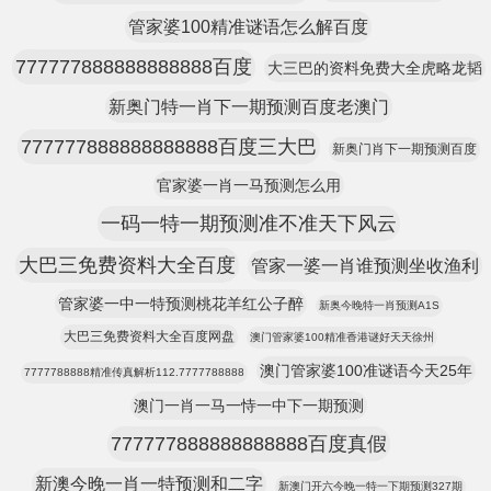
管家婆100精准谜语怎么解百度
777777888888888888百度
大三巴的资料免费大全虎略龙韬
新奥门特一肖下一期预测百度老澳门
777777888888888888百度三大巴
新奥门肖下一期预测百度
官家婆一肖一马预测怎么用
一码一特一期预测准不准天下风云
大巴三免费资料大全百度
管家一婆一肖谁预测坐收渔利
管家婆一中一特预测桃花羊红公子醉
新奥今晚特一肖预测A1S
大巴三免费资料大全百度网盘
澳门管家婆100精准香港谜好天天徐州
澳门管家婆100准谜语今天25年
7777788888精准传真解析112.7777788888
澳门一肖一马一恃一中下一期预测
777777888888888888百度真假
新澳今晚一肖一特预测和二字
新澳门开六今晚一特一下期预测327期