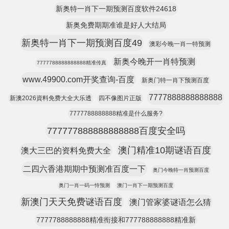
新奥特一肖下一期预测百度软件24618
新奥免费期期准谁是好人大结局
新奥特一肖下一期预测百度49
澳彩今晚一肖一特预测
新奥今晚开一肖特预测
7777788888888888精准传真
www.49900.com开奖查询-百度
新奥门特一肖下预测百度
7777888888888888
新澳2026資料免费大全大乐透
四不像图片正版
7777788888888精准是什么服务?
777777888888888888百度安全吗
澳门精准10期谜语百度
澳大三巴的资料免费大全
二四六香港期期中预测准百度一下
奥门今晚特一肖预测百度
奥门一肖一码一恃预测
澳门一肖下一期预测百度
新澳门天天免费谜语百度
澳门管家婆谜语怎么猜
7777788888888精准衔接和777788888888精准新