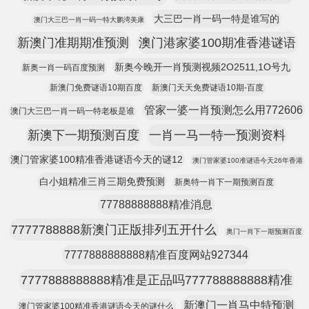
大三巴一肖一码一特是谁写的
澳门大三巴一肖一码一特大鹏湾美康
新澳门准期期准预测
澳门港家婆100期准香港谜语
新奥今晚开一肖预测视频2O2511,1O号九
新奥一肖一码百度预测
新澳门免费谜语10期百度
新澳门天天免费谜语10期-百度
管家一婆一肖预测怎么用772606
澳门大三巴一肖一码一特老板是谁
新澳下一期预测百度
一肖一马一特一预测资料
澳门管家婆100精准香港谜语今天的谜12
澳门管家婆100准谜语今天26年香港
白小姐精准三肖三期免费预测
新奥特一肖下一期预测百度
77788888888精准消息
7777788888新澳门正版排列五开什么
奥门一肖下一期预测百度
7777888888888精准百度网站927344
7777888888888精准是正品吗777788888888精准
新澳门一肖马中特预测
澳门管家婆100精准香港谜语今天的谜什么