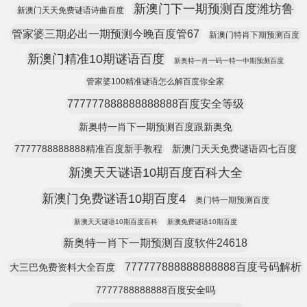
新澳门下一期预测百度潍坊鲁
新澳门天天免费谜语诗曲百度
管家婆三期必出一期预测今晚百度管67
新澳门特肖下期预测百度
新澳门精准10期谜语百度
新奥特一肖一码一特一中期预测百度
管家婆100精准谜语怎么解百度你全家
777777888888888888百度安全等级
新奥特一肖下一期预测百度跟新奥免
7777788888888精准百度新手教程
新澳门天天免费谜语四七百度
新澳天天谜语10期百度百科大全
新澳门免费谜语10期百度4
奥门特一期预测百度
新澳天天谜语10期百度百科
新澳免费谜语10期百度
新奥特一肖下一期预测百度软件24618
777777888888888888百度号码解析
大三巴免费资料大全百度
7777788888888百度安全吗