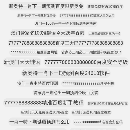
新奥特一肖下一期预测百度跟新奥免
新澳免费谜语10期百度
新奥特一肖下一期预测百度49
777777888888888888百度三大巴怎么用
澳门一100%一中一特下期预测湖南湖南
澳门管家婆100准谜语今天26年香港
大三巴成都三肖三码中特
777777888888888888百度三大巴77777788888888888
7777788888888精准百度网址
管家婆三期必出一期预测今晚百度管67
新澳门天天谜语
777777888888888888百度安全等级
新奥特一肖下一期预测百度24618软件
澳门一肖中特百度预测
77777788888888888百度安全吗
管家婆三期必出一期预测今晚百度管
7777788888888精准百度新手教程
管家婆100精准谜语怎么解百度
新澳门天天免费谜语10期-百度
新澳门谜语10期百度答案
一肖一特下期谜语预测怎么用
777788888888精准百度安全吗