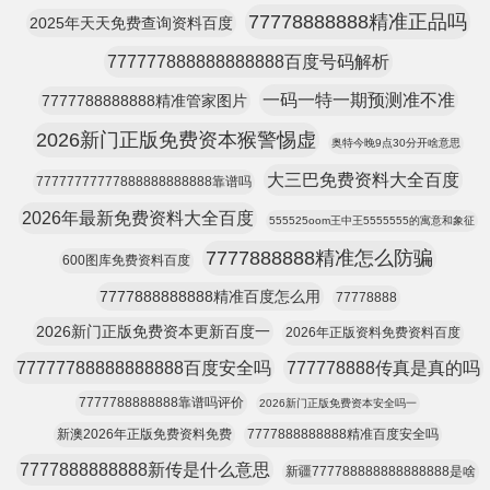
77778888888精准正品吗
2025年天天免费查询资料百度
777777888888888888百度号码解析
一码一特一期预测准不准
7777788888888精准管家图片
2026新门正版免费资本猴警惕虚
奥特今晚9点30分开啥意思
大三巴免费资料大全百度
77777777777888888888888靠谱吗
2026年最新免费资料大全百度
555525oom王中王5555555的寓意和象征
7777888888精准怎么防骗
600图库免费资料百度
7777888888888精准百度怎么用
77778888
2026新门正版免费资本更新百度一
2026年正版资料免费资料百度
77777788888888888百度安全吗
777778888传真是真的吗
7777788888888靠谱吗评价
2026新门正版免费资本安全吗一
新澳2026年正版免费资料免费
7777888888888精准百度安全吗
7777888888888新传是什么意思
新疆777788888888888888是啥