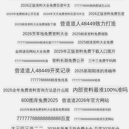
2026正版资料大全免费百度中文
777778888跑狗图谜怎么玩
2026正版资料免费百度
2025年免费精准公开百度
2026年天天免费资料百度与中文
曾道道人48449致力打造
2025精准资料大全免费领取下载
2026芳草地免费资料大全
2025精准资料免费领取
2025精准资料大全免费
7777788888888精准街接7777788888888
2025年正版资料免费下载入口图片
金牌谜语网站大全免费
资料长期免费公开
三中三免费平码网
7777788888888888衔接
曾道道人48449开奖记录
2025新期期准的准确率
7777788888精准免传真
7777778888888精准
内部资料最准100%准吗
2025全年免费资料杳询方法是什么呢
600图库兔费2025
曾道道2026年官方网站
2025年精准免费资料大全最新免费领取
7777788888888精准新传剧
77777788888888888百度
7777888888888精准百度网站
大三巴三肖二二
2026年新奥正版免费大全-百度2025年全