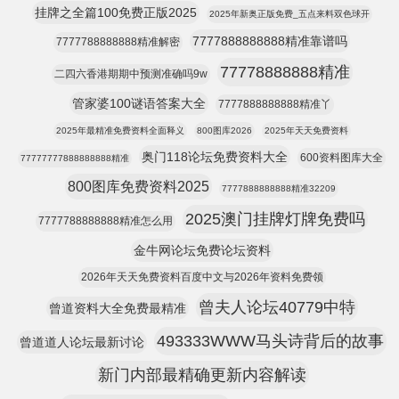
挂牌之全篇100免费正版2025
2025年新奥正版免费_五点来料双色球开
7777888888888精准靠谱吗
7777788888888精准解密
77778888888精准
二四六香港期期中预测准确吗9w
管家婆100谜语答案大全
7777888888888精准丫
2025年最精准免费资料全面释义
800图库2026
2025年天天免费资料
奥门118论坛免费资料大全
600资料图库大全
77777777888888888精准
800图库免费资料2025
7777888888888精准32209
2025澳门挂牌灯牌免费吗
7777788888888精准怎么用
金牛网论坛免费论坛资料
2026年天天免费资料百度中文与2026年资料免费领
曾夫人论坛40779中特
曾道资料大全免费最精准
493333WWW马头诗背后的故事
曾道道人论坛最新讨论
新门内部最精确更新内容解读