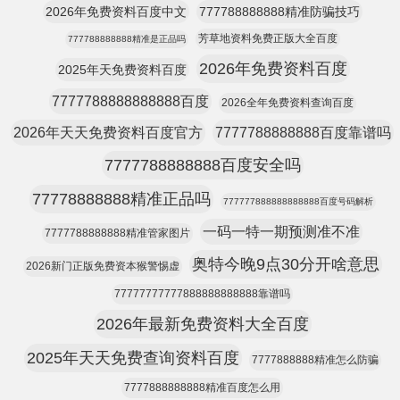
2026年免费资料百度中文
777788888888精准防骗技巧
芳草地资料免费正版大全百度
777788888888精准是正品吗
2026年免费资料百度
2025年天免费资料百度
7777788888888888百度
2026全年免费资料查询百度
2026年天天免费资料百度官方
7777788888888百度靠谱吗
7777788888888百度安全吗
77778888888精准正品吗
777777888888888888百度号码解析
一码一特一期预测准不准
7777788888888精准管家图片
奥特今晚9点30分开啥意思
2026新门正版免费资本猴警惕虚
77777777777888888888888靠谱吗
2026年最新免费资料大全百度
2025年天天免费查询资料百度
7777888888精准怎么防骗
7777888888888精准百度怎么用