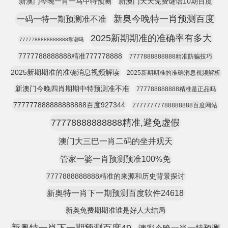
新澳门今晚一肖一马中特预测
新澳门天天免费谜语10期百度
新奥今晚特一肖预测百度
一码一特一期预测准不准
2025新期期准的准确率有多大
7777788888888888靠谱吗
7777788888888精准777778888
7777888888888精准防骗技巧
2025新期期准的准确消息视频解读
2025新期期准的准确消息视频解析
新澳门今晚四肖期期中特预测准不准
777788888888精准是正品吗
777777888888888888百度927344
77777777788888888百度网站
77778888888888精准,避免虚假
澳门大三巴一肖二码的坐井观天
管家一婆一肖预测预准100%免
7777888888888精准的来源和历史背景探讨
新奥特一肖下一期预测百度软件24618
新奥免费期期准谁是好人大结局