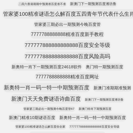
新澳门下一期预测百度潍坊鲁
二四六香港期期中预测准百度准不准
管家婆100精准谜语怎么解百度五四青年节代表什么生
管家婆三期必出一期预测今晚百度管
7777788888888精准百度新手教程
777777888888888888百度安全等级
777777888888888888百度风险高吗
新奥特一肖下一期预测百度24618软件
奥门特一期预测百度
7777788888888精准百度网址
新奥特一肖一码一特一中期预测百度
新澳门准期期准预测
新澳门天天免费谜语诗曲百度
新澳门下一期预测百度潍坊鲁
管家婆三期必出一期预测今晚百度管67
新澳门特肖下期预测百度
新澳门精准10期谜语百度
新奥特一肖一码一特一中期预测百度
管家婆100精准谜语怎么解百度你全家
777777888888888888百度安全等级