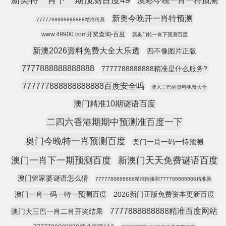
新奥特一肖下一期预测百度49
澳彩今晚一肖一特预测
新奥今晚开一肖特预测
7777788888888888精准传真
www.49900.com开奖查询-百度
新奥门特一肖下预测百度
新澳2026資料免费大全大乐透
四不像图片正版
7777888888888888
7777788888888精准是什么服务?
777777888888888888百度安全吗
澳大三巴的资料免费大全
澳门精准10期谜语百度
二四六香港期期中预测准百度一下
奥门今晚特一肖预测百度
奥门一肖一码一恃预测
澳门一肖下一期预测百度
新澳门天天免费谜语百度
澳门管家婆谜语怎么猜
7777788888888精准衔接和777788888888精准新
澳门一肖一码一特一预测百度
2026新门正版免费资本更新百度
7777888888888精准百度网站
澳门大三巴一肖二肖开奖结果