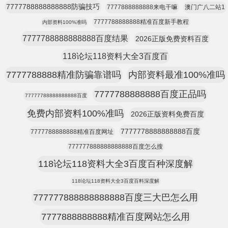
7777788888888888防骗技巧
7777888888888来电干嘛
澳门广八二站1
7777788888888精准百度新手教程
内部资料100%准吗
7777788888888888百度结果
2026正版免费资料百度
118论坛118资料大全3百度百
7777788888精准防骗靠谱吗
内部资料最准100%准吗
7777788888888百度正品吗
77777788888888888百度
免费内部资料100%准吗
2026正版资料免费百度
7777778888888888百度
7777788888888精准百度网址
777777888888888888百度怎么搜
118论坛118资料大全3百度百种深度解
118论坛118资料大全3百度百料深度解
777777888888888888百度三大巴怎么用
7777888888888精准百度网站怎么用