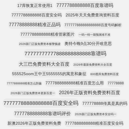
7777788888888百度靠谱吗
17库恢复正常使用1
7777788888888百度安全吗
2025年天天免费查询资料百度
77778888888精准正品吗
777777888888888888百度号码解析
7777788888888精准管家图片
一码一特一期预测准不准
奥特今晚9点30分开啥意思
2026新门正版免费资本猴警惕虚
77777777777888888888888靠谱吗
大三巴免费资料大全百度
2026年最新免费资料大全百度
555525oom王中王5555555的寓意和象征
600图库免费资料百度
7777888888888精准百度怎么用
77778888
7777888888精准怎么防骗
2026年正版资料免费资料百度
2026新门正版免费资本更新百度一
77777788888888888百度安全吗
777778888传真是真的吗
7777788888888靠谱吗评价
2026新门正版免费资本安全吗一
新澳2026年正版免费资料免费
7777888888888精准百度安全吗