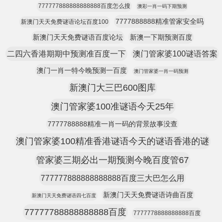
777777888888888888百度怎么搜
澳彩一肖一码下期预测
7777888888精准管家安全吗
新澳门天天免费谜语论坛百度100
新澳门天天免费谜语百度论坛
新澳一下期预测百度
二四六香港期期中预测准百度一下
澳门管家婆100谜语答案
澳门一肖一特今晚预测一百度
澳门管家婆一肖一码预测
新澳门大三巴600图库
澳门管家婆100准谜语今天25年
7777788888精准一肖一码的背景故事没查
澳门管家婆100精准香港谜语今天的谜语香港的谜
管家婆三期必出一期预测今晚百度管67
777777888888888888百度三大巴怎么用
新澳门天天免费谜语诗曲百度
新澳门天天免费谜语四七百度
77777788888888888百度
7777778888888888百度