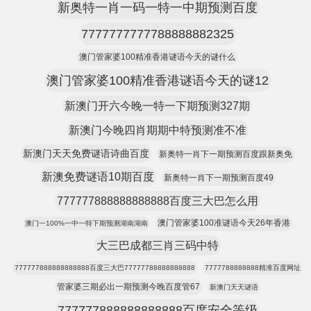
新奥特一肖一码一特一中期预测百度
7777777777788888882325
澳门管家婆100精准香港谜语今天的谜什么
澳门管家婆100精准香港谜语今天的谜12
新澳门开六今晚一特一下期预测327期
新澳门今晚四肖期期中特预测准不准
新澳门天天免费谜语诗曲百度
新奥特一肖下一期预测百度跟新奥免
新澳免费谜语10期百度
新奥特一肖下一期预测百度49
777777888888888888百度三大巴怎么用
澳门管家婆100准谜语今天26年香港
澳门一100%一中一特下期预测湖南湖南
大三巴成都三肖三码中特
777777888888888888百度三大巴77777788888888888
7777788888888精准百度网址
管家婆三期必出一期预测今晚百度管67
新澳门天天谜语
777777888888888888百度安全等级