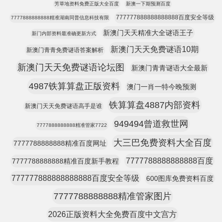
芳草地资料免费正版大全百度
新澳一下期预测百度
777777888888888888百度安全等级
7777888888888精准湖南同普信息科技有限
新澳门天天精准大全谜语王子
新门内部资料最准确更新方式
新澳门天天免费谜语10期
新澳门青青免费谜语答案解析
新澳门天天免费谜语论坛图
新澳门青青谜语大全最新
4987铁算算盘正版资料
澳门一肖一特今晚预测
铁算算盘4887内部资料
新澳门天天免费谜语高手是谁
949494曾道救世网
7777888888888精准管家7722
大三巴免费资料大全百度
7777788888888精准百度网址
7777788888888888百度
7777788888888精准百度新手教程
777777888888888888百度安全等级
600图库免费资料百度
7777788888888精准管家图片
2026正版资料大全免费百度中文宫方