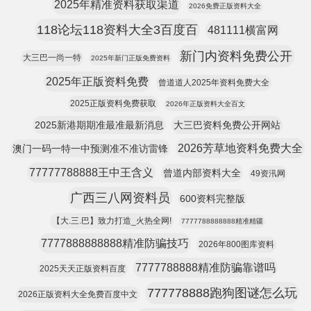
2025年精准资料获取渠道
2026免费正版资料大全
118论坛118资料大全3百度百
481111横富网
新门内资料免费公开
大三巴一尚一特
2025年新门正版免费资料
2025年正版资料免费
曾道道人2025年资料免费大全
2025正版资料免费获取
2026年正版资料大全百文
2025新港期期准最准最新消息
大三巴资料免费公开网站
2026芳草地资料免费大全
澳门一码一特一中预测准不准访雷锋
77777788888王中王含义
曾道内部资料大全
49资汛网
广西三八网资料员
600资料完整版
【大.三.巴】致力打造_火热全网!
7777788888888精准精疆
7777888888888精准防骗技巧
2026年800图库资料
7777788888精准防骗靠谱吗
2025天天正版资料百度
777778888跑狗图谜怎么玩
2026正版资料大全免费百度中文