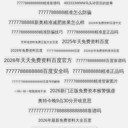
7777888888888精准靠谱吗
493333WWW马头诗背后的故事
7777788888精准怎么防骗
7777788888新奥精准减肥效果怎么样
2026年免费资料百度中文
777788888888精准防骗技巧
777788888888精准是正品吗
2025年天免费资料百度
芳草地资料免费正版大全百度
2026年免费资料百度
7777788888888888百度
2026全年免费资料查询百度
2026年天天免费资料百度官方
7777788888888百度靠谱吗
7777788888888百度安全吗
77778888888精准正品吗
7777788888888精准管家图片
777777888888888888百度号码解析
2026新门正版免费资本猴警惕虚
一码一特一期预测准不准
奥特今晚9点30分开啥意思
77777777777888888888888靠谱吗
2026年最新免费资料大全百度