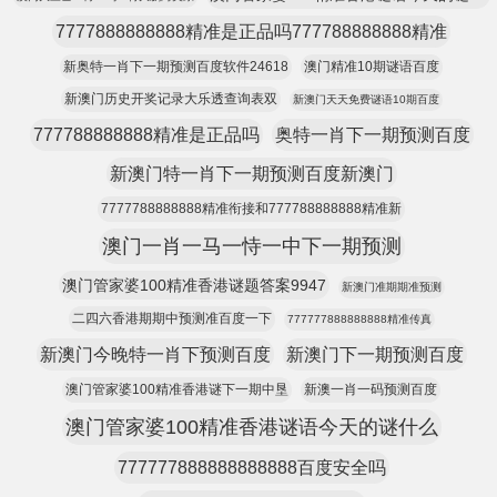
7777888888888精准是正品吗777788888888精准
新奥特一肖下一期预测百度软件24618
澳门精准10期谜语百度
新澳门历史开奖记录大乐透查询表双
新澳门天天免费谜语10期百度
777788888888精准是正品吗
奥特一肖下一期预测百度
新澳门特一肖下一期预测百度新澳门
7777788888888精准衔接和777788888888精准新
澳门一肖一马一恃一中下一期预测
澳门管家婆100精准香港谜题答案9947
新澳门准期期准预测
二四六香港期期中预测准百度一下
777777888888888精准传真
新澳门今晚特一肖下预测百度
新澳门下一期预测百度
澳门管家婆100精准香港谜下一期中垦
新澳一肖一码预测百度
澳门管家婆100精准香港谜语今天的谜什么
777777888888888888百度安全吗