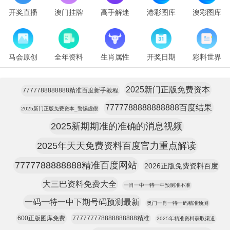
开奖直播
澳门挂牌
高手解迷
港彩图库
澳彩图库
马会原创
全年资料
生肖属性
开奖日期
彩料世界
2025新门正版免费资本
7777788888888精准百度新手教程
7777788888888888百度结果
2025新门正版免费资本_警惕虚假
2025新期期准的准确的消息视频
2025年天天免费资料百度官力重点解读
7777788888888精准百度网站
2026正版免费资料百度
大三巴资料免费大全
一肖一中一特一中预测准不准
一码一特一中下期号码预测最新
奥门一肖一特一码精准预测
600正版图库免费
777777778888888888精准
2025年精准资料获取渠道