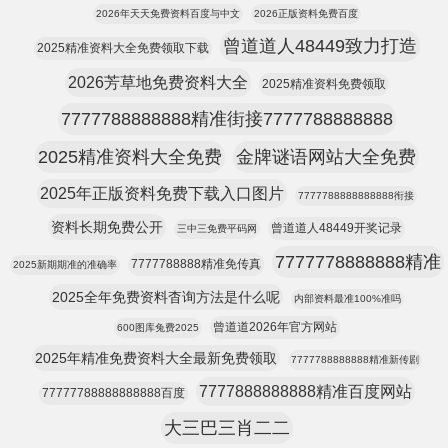
2026年天天免费资料百度与中文
2026正版资料免费百度
曾道道人48449致力打造
2025精准资料大全免费领取下载
2026芳草地免费资料大全
2025精准资料免费领取
7777788888888精准街接7777788888888
2025精准资料大全免费
金牌谜语网站大全免费
2025年正版资料免费下载入口图片
7777788888888888衔接
资料长期免费公开
曾道道人48449开奖记录
三中三免费平码网
7777778888888精准
7777788888精准免传真
2025新期期准的准确率
2025全年免费资料杳询方法是什么呢
内部资料最准100%准吗
曾道道2026年官方网站
600图库兔费2025
2025年精准免费资料大全最新免费领取
7777788888888精准新传剧
7777888888888精准百度网站
77777788888888888百度
大三巴三肖二二