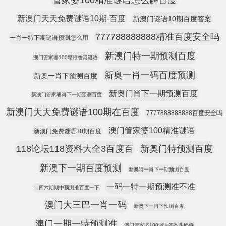
管家婆100精准谜语怎么解百度
新澳门天天免费谜语10期-百度
新澳门谜语10期百度答案
777788888888精准百度安全吗
一肖一特下期谜语预测怎么用
新澳门特一期预测百度
澳门管家婆100精准香港谜语
新奥一肖一码百度预测
新奥一肖下预测百度
新奥门肖下一期预测百度
新澳门管家婆肖下一期预测百度
新澳门天天免费谜语100期在百度
7777888888888百度安全吗
澳门管家婆100精准谜语
新澳门免费谜语30期百度
118论坛118资料大全3百度百
新奥门特预测百度
新澳下一期百度预测
新奥特一肖下一期预测百度
一码一特一期预测准不准
二四六期期中预测准百度一下
澳门大三巴一肖一码
新奥下一肖下预测百度
澳门一期一特预测准
澳门管家婆100谜语答案头码诗