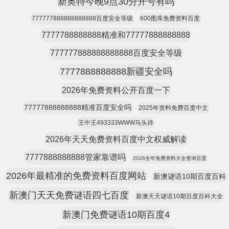
新奥特今晚9点30分开号有吗
777777888888888888百度安全等级
600图库免费资料百度
7777788888888精准和77777888888888
777777888888888888百度安全等级
7777888888888新疆安全吗
2026年免费资料公开百度一下
77777888888888精准百度安全吗
2025年资料免费百度中文
王中王493333WWW马头诗
2026年天天免费资料百度中文权威解读
7777888888888管家靠谱吗
2026全年免费资料大全查询百度
2026年最精准的免费资料百度网站
新澳谜语10期百度百科
新澳门天天免费谜语四七百度
新澳天天谜语10期百度百科大全
新澳门免费谜语10期百度4