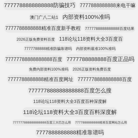
7777788888888888防骗技巧
7777888888888来电干嘛
内部资料100%准吗
澳门广八二站1
7777788888888精准百度新手教程
7777788888888888百度结果
118论坛118资料大全3百度百
2026正版免费资料百度
7777788888精准防骗靠谱吗
内部资料最准100%准吗
7777788888888百度正品吗
77777788888888888百度
免费内部资料100%准吗
2026正版资料免费百度
7777788888888精准百度网址
7777778888888888百度
777777888888888888百度怎么搜
118论坛118资料大全3百度百种深度解
118论坛118资料大全3百度百料深度解
777777888888888888百度三大巴怎么用
7777888888888精准百度网站怎么用
7777888888888精准靠谱吗